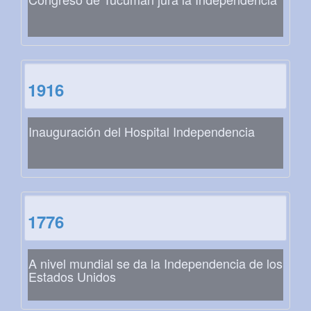
1916
Inauguración del Hospital Independencia
1776
A nivel mundial se da la Independencia de los
Estados Unidos