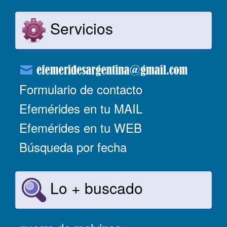
Servicios
Formulario de contacto
Efemérides en tu MAIL
Efemérides en tu WEB
Búsqueda por fecha
Lo + buscado