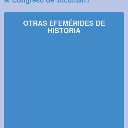
OTRAS EFEMÉRIDES DE
HISTORIA