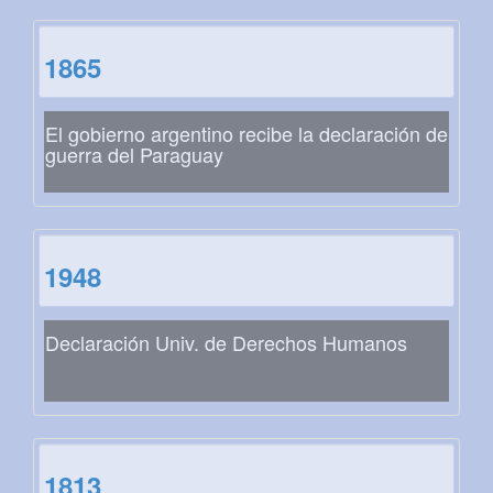
1865
El gobierno argentino recibe la declaración de
guerra del Paraguay
1948
Declaración Univ. de Derechos Humanos
1813