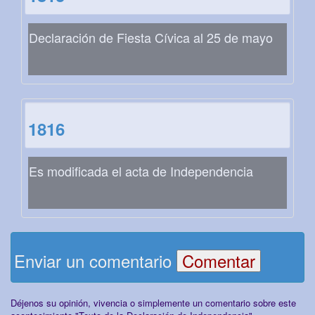
Declaración de Fiesta Cívica al 25 de mayo
1816
Es modificada el acta de Independencia
Enviar un comentario
Déjenos su opinión, vivencia o simplemente un comentario sobre este