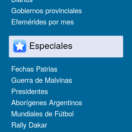
Gobiernos provinciales
Efemérides por mes
Especiales
Fechas Patrias
Guerra de Malvinas
Presidentes
Aborígenes Argentinos
Mundiales de Fútbol
Rally Dakar