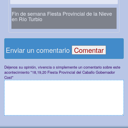
Fin de semana Fiesta Provincial de la Nieve
en Río Turbio
Enviar un comentario
Déjenos su opinión, vivencia o simplemente un comentario sobre este
acontecimiento "18,19,20 Fiesta Provincial del Caballo Gobernador
Cost"