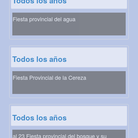
Todos los años
Fiesta provincial del agua
Todos los años
Fiesta Provincial de la Cereza
Todos los años
al 23 Fiesta provincial del bosque y su