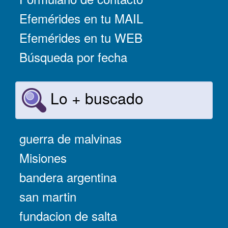
Efemérides en tu MAIL
Efemérides en tu WEB
Búsqueda por fecha
Lo + buscado
guerra de malvinas
Misiones
bandera argentina
san martin
fundacion de salta