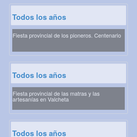
Todos los años
Fiesta provincial de los pioneros. Centenario
Todos los años
Fiesta provincial de las matras y las
artesanías en Valcheta
Todos los años