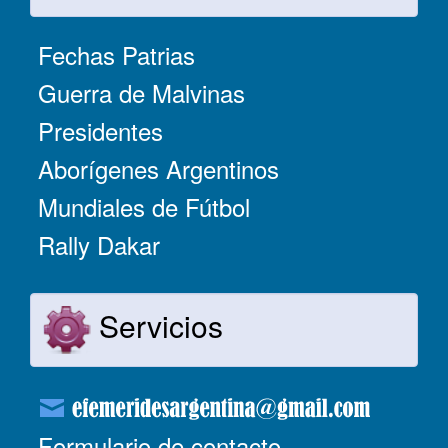
Fechas Patrias
Guerra de Malvinas
Presidentes
Aborígenes Argentinos
Mundiales de Fútbol
Rally Dakar
Servicios
Formulario de contacto