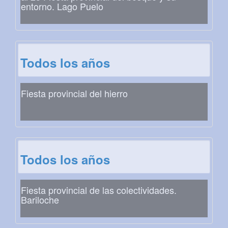
entorno. Lago Puelo
Todos los años
Fiesta provincial del hierro
Todos los años
Fiesta provincial de las colectividades.
Bariloche