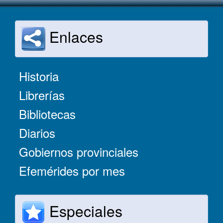
Enlaces
Historia
Librerías
Bibliotecas
Diarios
Gobiernos provinciales
Efemérides por mes
Especiales