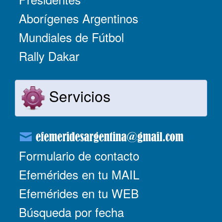
Aborígenes Argentinos
Mundiales de Fútbol
Rally Dakar
Servicios
Formulario de contacto
Efemérides en tu MAIL
Efemérides en tu WEB
Búsqueda por fecha