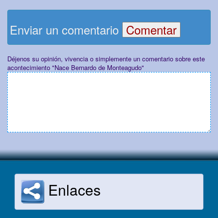
Enviar un comentario
Déjenos su opinión, vivencia o simplemente un comentario sobre este
acontecimiento "Nace Bernardo de Monteagudo"
Enlaces