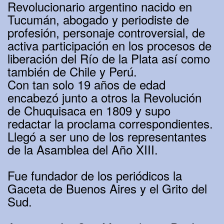
Revolucionario argentino nacido en
Tucumán, abogado y periodiste de
profesión, personaje controversial, de
activa participación en los procesos de
liberación del Río de la Plata así como
también de Chile y Perú.
Con tan solo 19 años de edad
encabezó junto a otros la Revolución
de Chuquisaca en 1809 y supo
redactar la proclama correspondientes.
Llegó a ser uno de los representantes
de la Asamblea del Año XIII.
Fue fundador de los periódicos la
Gaceta de Buenos Aires y el Grito del
Sud.