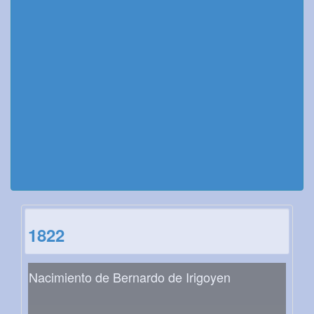
1822
Nacimiento de Bernardo de Irigoyen