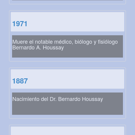
1971
Muere el notable médico, biólogo y fisiólogo
Bernardo A. Houssay
1887
Nacimiento del Dr. Bernardo Houssay