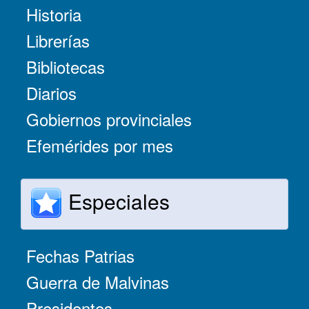
Historia
Librerías
Bibliotecas
Diarios
Gobiernos provinciales
Efemérides por mes
Especiales
Fechas Patrias
Guerra de Malvinas
Presidentes