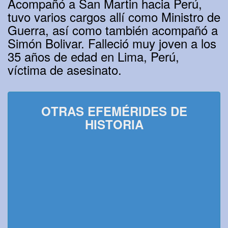
Acompañó a San Martin hacia Perú,
tuvo varios cargos allí como Ministro de
Guerra, así como también acompañó a
Simón Bolivar. Falleció muy joven a los
35 años de edad en Lima, Perú,
víctima de asesinato.
OTRAS EFEMÉRIDES DE
HISTORIA