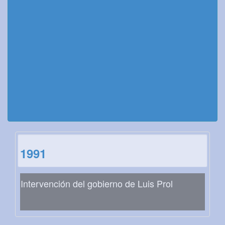
1991
Intervención del gobierno de Luis Prol