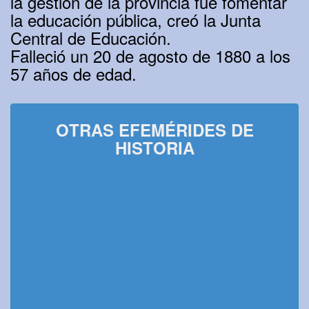
la gestión de la provincia fue fomentar
la educación pública, creó la Junta
Central de Educación.
Falleció un 20 de agosto de 1880 a los
57 años de edad.
OTRAS EFEMÉRIDES DE
HISTORIA