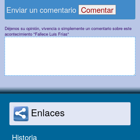
Enviar un comentario
Déjenos su opinión, vivencia o simplemente un comentario sobre este
acontecimiento "Fallece Luis Frías"
Enlaces
Historia