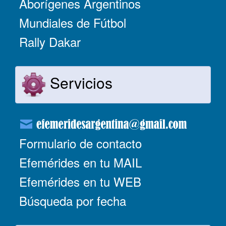
Aborígenes Argentinos
Mundiales de Fútbol
Rally Dakar
Servicios
Formulario de contacto
Efemérides en tu MAIL
Efemérides en tu WEB
Búsqueda por fecha