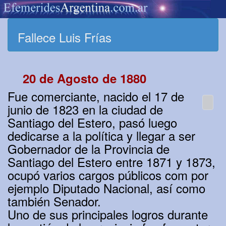
Fallece Luis Frías
20 de Agosto de 1880
Fue comerciante, nacido el 17 de
junio de 1823 en la ciudad de
Santiago del Estero, pasó luego
dedicarse a la política y llegar a ser
Gobernador de la Provincia de
Santiago del Estero entre 1871 y 1873,
ocupó varios cargos públicos com por
ejemplo Diputado Nacional, así como
también Senador.
Uno de sus principales logros durante