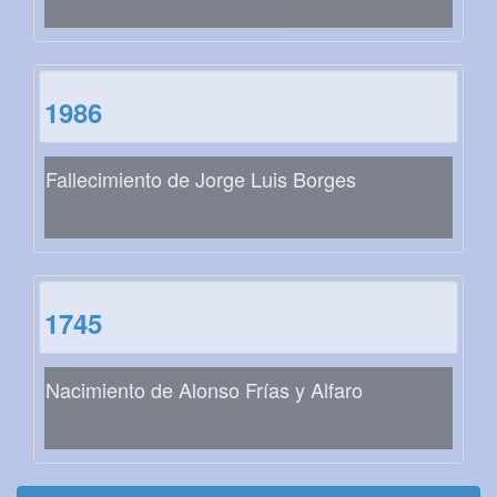
1986
Fallecimiento de Jorge Luis Borges
1745
Nacimiento de Alonso Frías y Alfaro