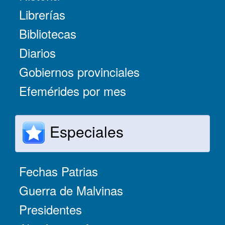
Librerías
Bibliotecas
Diarios
Gobiernos provinciales
Efemérides por mes
Especiales
Fechas Patrias
Guerra de Malvinas
Presidentes