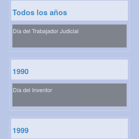
Todos los años
Día del Trabajador Judicial
1990
Día del Inventor
1999