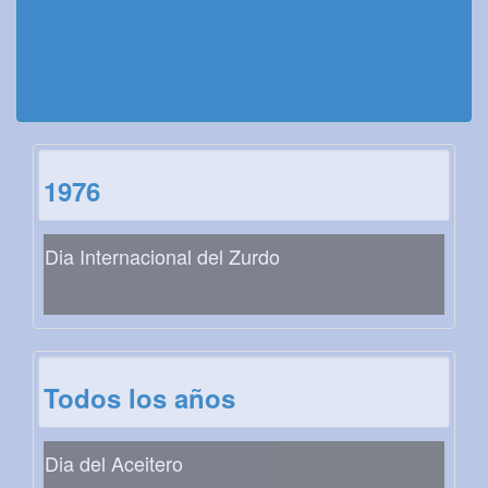
1976
Dia Internacional del Zurdo
Todos los años
Dia del Aceitero