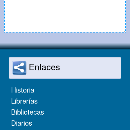
Enlaces
Historia
Librerías
Bibliotecas
Diarios