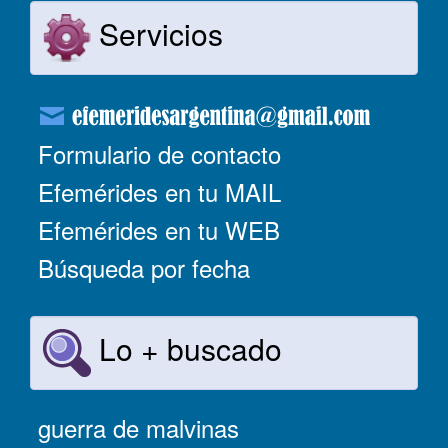
Servicios
Formulario de contacto
Efemérides en tu MAIL
Efemérides en tu WEB
Búsqueda por fecha
Lo + buscado
guerra de malvinas