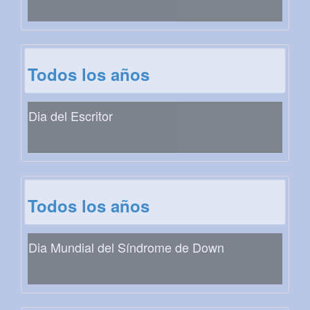
Todos los años
Dia del Escritor
Todos los años
Dia Mundial del Síndrome de Down