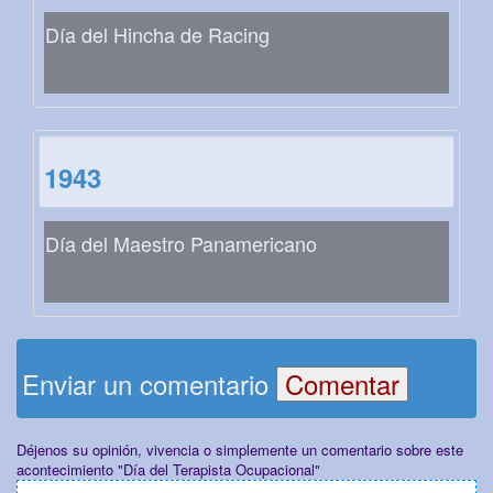
Día del Hincha de Racing
1943
Día del Maestro Panamericano
Enviar un comentario
Déjenos su opinión, vivencia o simplemente un comentario sobre este
acontecimiento "Día del Terapista Ocupacional"