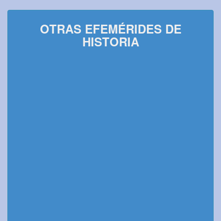
OTRAS EFEMÉRIDES DE
HISTORIA