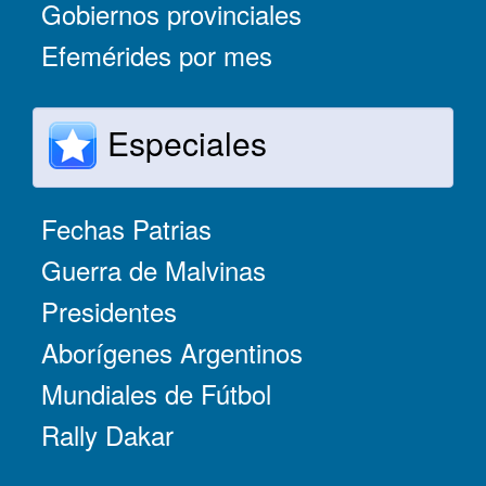
Gobiernos provinciales
Efemérides por mes
Especiales
Fechas Patrias
Guerra de Malvinas
Presidentes
Aborígenes Argentinos
Mundiales de Fútbol
Rally Dakar