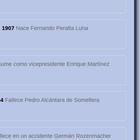
1907
Nace Fernando Peralta Luna
ume como vicepresidente Enrique Martínez
54
Fallece Pedro Alcántara de Somellera
llece en un accidente Germán Rozenmacher