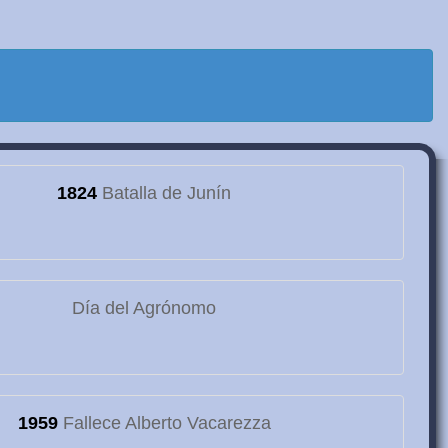
1824
Batalla de Junín
Día del Agrónomo
1959
Fallece Alberto Vacarezza