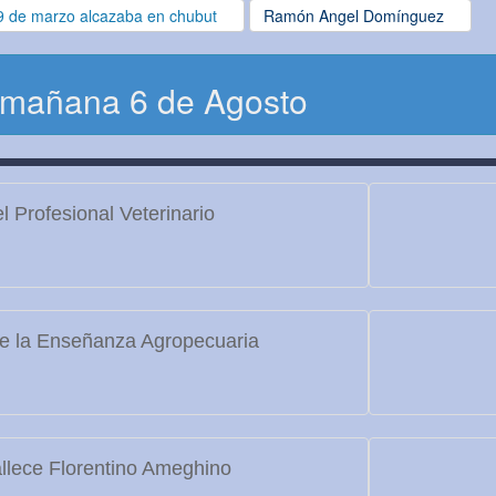
9 de marzo alcazaba en chubut
Ramón Angel Domínguez
 mañana 6 de Agosto
l Profesional Veterinario
e la Enseñanza Agropecuaria
llece Florentino Ameghino