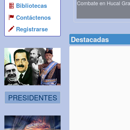
Combate en Hucal Gr
Bibliotecas
Contáctenos
Registrarse
Destacadas
PRESIDENTES