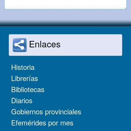
Enlaces
Historia
Librerías
Bibliotecas
Diarios
Gobiernos provinciales
Efemérides por mes