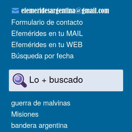
Formulario de contacto
Efemérides en tu MAIL
Efemérides en tu WEB
Búsqueda por fecha
Lo + buscado
guerra de malvinas
Misiones
bandera argentina