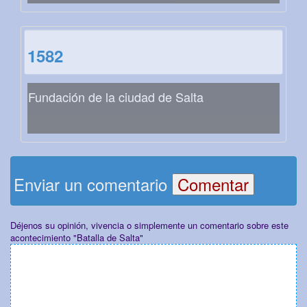
1582
Fundación de la ciudad de Salta
Enviar un comentario
Déjenos su opinión, vivencia o simplemente un comentario sobre este
acontecimiento "Batalla de Salta"