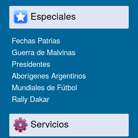
Especiales
Fechas Patrias
Guerra de Malvinas
Presidentes
Aborígenes Argentinos
Mundiales de Fútbol
Rally Dakar
Servicios