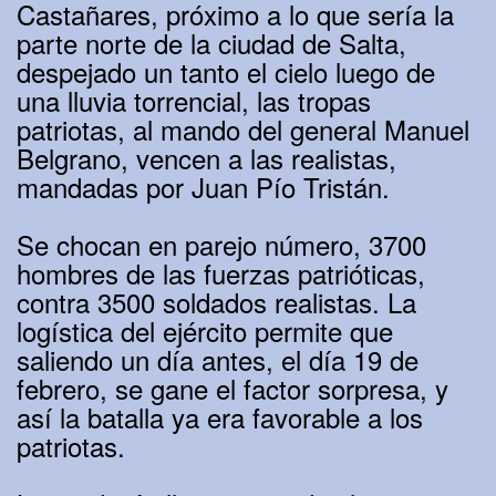
Castañares, próximo a lo que sería la
parte norte de la ciudad de Salta,
despejado un tanto el cielo luego de
una lluvia torrencial, las tropas
patriotas, al mando del general Manuel
Belgrano, vencen a las realistas,
mandadas por Juan Pío Tristán.
Se chocan en parejo número, 3700
hombres de las fuerzas patrióticas,
contra 3500 soldados realistas. La
logística del ejército permite que
saliendo un día antes, el día 19 de
febrero, se gane el factor sorpresa, y
así la batalla ya era favorable a los
patriotas.