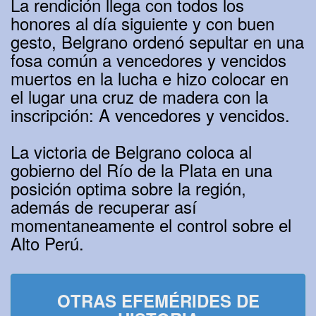
La rendición llega con todos los
honores al día siguiente y con buen
gesto, Belgrano ordenó sepultar en una
fosa común a vencedores y vencidos
muertos en la lucha e hizo colocar en
el lugar una cruz de madera con la
inscripción: A vencedores y vencidos.
La victoria de Belgrano coloca al
gobierno del Río de la Plata en una
posición optima sobre la región,
además de recuperar así
momentaneamente el control sobre el
Alto Perú.
OTRAS EFEMÉRIDES DE