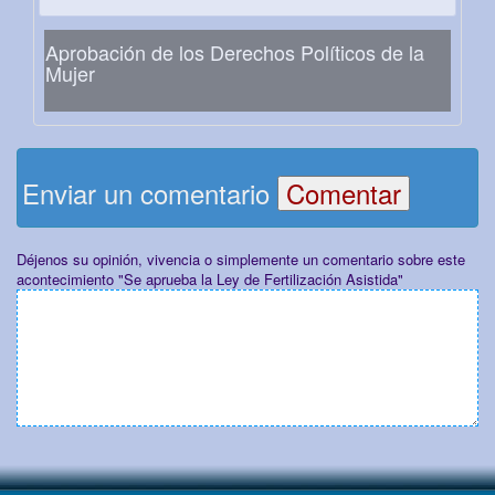
Aprobación de los Derechos Políticos de la
Mujer
Enviar un comentario
Déjenos su opinión, vivencia o simplemente un comentario sobre este
acontecimiento "Se aprueba la Ley de Fertilización Asistida"