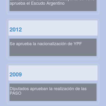
aprueba el Escudo Argentino
2012
Se aprueba la nacionalización de YPF
2009
Diputados aprueban la realización de las
PASO