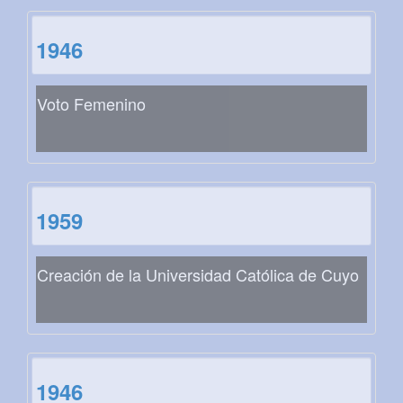
1946
Voto Femenino
1959
Creación de la Universidad Católica de Cuyo
1946