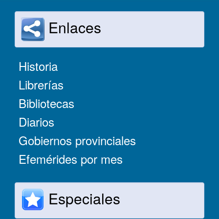
Enlaces
Historia
Librerías
Bibliotecas
Diarios
Gobiernos provinciales
Efemérides por mes
Especiales