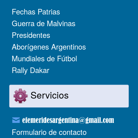
Fechas Patrias
Guerra de Malvinas
Presidentes
Aborígenes Argentinos
Mundiales de Fútbol
Rally Dakar
Servicios
Formulario de contacto