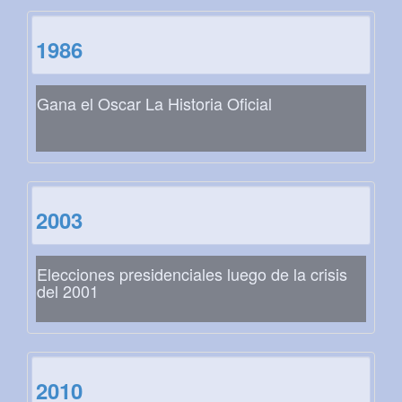
1986
Gana el Oscar La Historia Oficial
2003
Elecciones presidenciales luego de la crisis
del 2001
2010