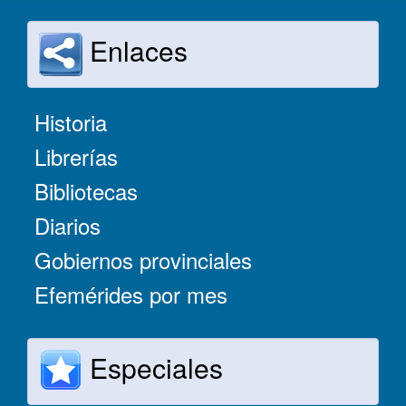
Enlaces
Historia
Librerías
Bibliotecas
Diarios
Gobiernos provinciales
Efemérides por mes
Especiales