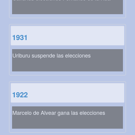
1931
Uriburu suspende las elecciones
1922
Marcelo de Alvear gana las elecciones