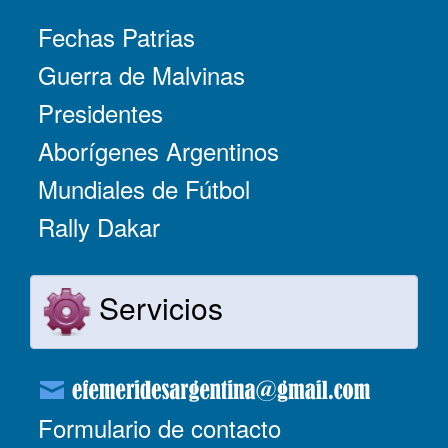
Fechas Patrias
Guerra de Malvinas
Presidentes
Aborígenes Argentinos
Mundiales de Fútbol
Rally Dakar
Servicios
Formulario de contacto