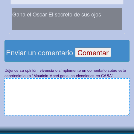
Gana el Oscar El secreto de sus ojos
Enviar un comentario
Déjenos su opinión, vivencia o simplemente un comentario sobre este
acontecimiento "Mauricio Macri gana las elecciones en CABA"