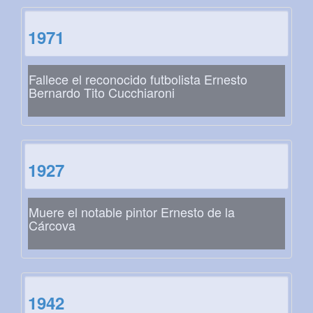
1971
Fallece el reconocido futbolista Ernesto
Bernardo Tito Cucchiaroni
1927
Muere el notable pintor Ernesto de la
Cárcova
1942