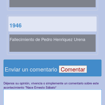
1946
Fallecimiento de Pedro Henriquez Urena
Enviar un comentario
Déjenos su opinión, vivencia o simplemente un comentario sobre este
acontecimiento "Nace Ernesto Sábato"