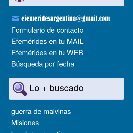
Formulario de contacto
Efemérides en tu MAIL
Efemérides en tu WEB
Búsqueda por fecha
Lo + buscado
guerra de malvinas
Misiones