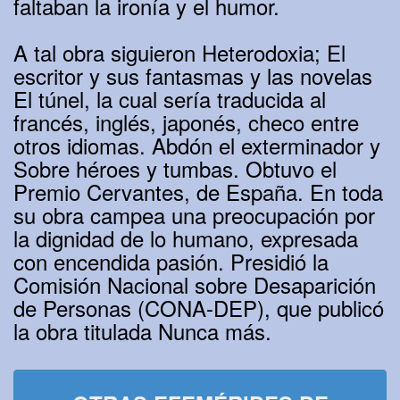
faltaban la ironía y el humor.
A tal obra siguieron Heterodoxia; El
escritor y sus fantasmas y las novelas
El túnel, la cual sería traducida al
francés, inglés, japonés, checo entre
otros idiomas. Abdón el exterminador y
Sobre héroes y tumbas. Obtuvo el
Premio Cervantes, de España. En toda
su obra campea una preocupación por
la dignidad de lo humano, expresada
con encendida pasión. Presidió la
Comisión Nacional sobre Desaparición
de Personas (CONA-DEP), que publicó
la obra titulada Nunca más.