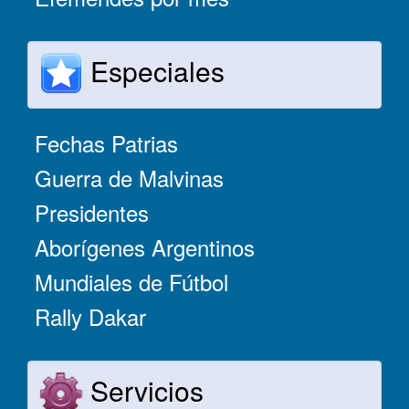
Especiales
Fechas Patrias
Guerra de Malvinas
Presidentes
Aborígenes Argentinos
Mundiales de Fútbol
Rally Dakar
Servicios