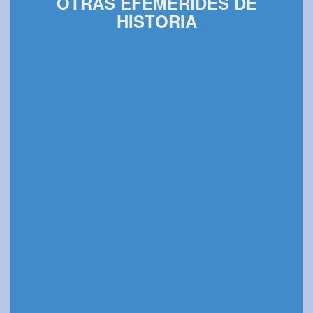
OTRAS EFEMÉRIDES DE
HISTORIA