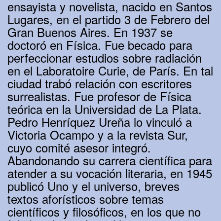
ensayista y novelista, nacido en Santos
Lugares, en el partido 3 de Febrero del
Gran Buenos Aires. En 1937 se
doctoró en Física. Fue becado para
perfeccionar estudios sobre radiación
en el Laboratoire Curie, de París. En tal
ciudad trabó relación con escritores
surrealistas. Fue profesor de Física
teórica en la Universidad de La Plata.
Pedro Henríquez Ureña lo vinculó a
Victoria Ocampo y a la revista Sur,
cuyo comité asesor integró.
Abandonando su carrera científica para
atender a su vocación literaria, en 1945
publicó Uno y el universo, breves
textos aforísticos sobre temas
científicos y filosóficos, en los que no