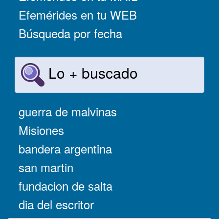
Efemérides en tu WEB
Búsqueda por fecha
Lo + buscado
guerra de malvinas
Misiones
bandera argentina
san martin
fundacion de salta
dia del escritor