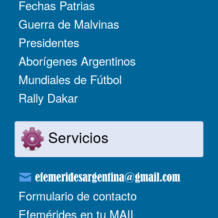
Fechas Patrias
Guerra de Malvinas
Presidentes
Aborígenes Argentinos
Mundiales de Fútbol
Rally Dakar
Servicios
Formulario de contacto
Efemérides en tu MAIL