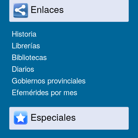
Enlaces
Historia
Librerías
Bibliotecas
Diarios
Gobiernos provinciales
Efemérides por mes
Especiales