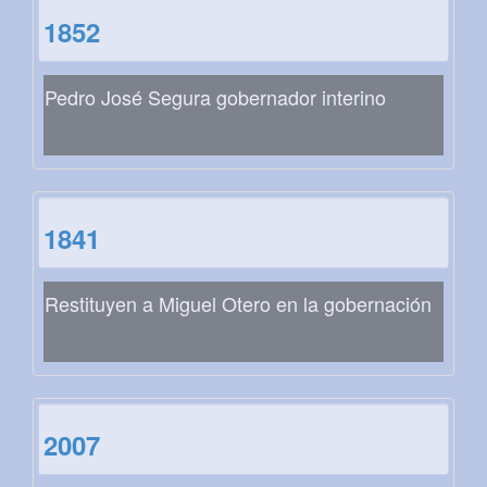
1852
Pedro José Segura gobernador interino
1841
Restituyen a Miguel Otero en la gobernación
2007