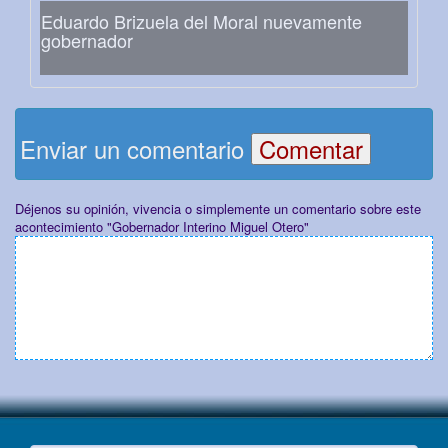
Eduardo Brizuela del Moral nuevamente
gobernador
Enviar un comentario
Déjenos su opinión, vivencia o simplemente un comentario sobre este
acontecimiento "Gobernador Interino Miguel Otero"