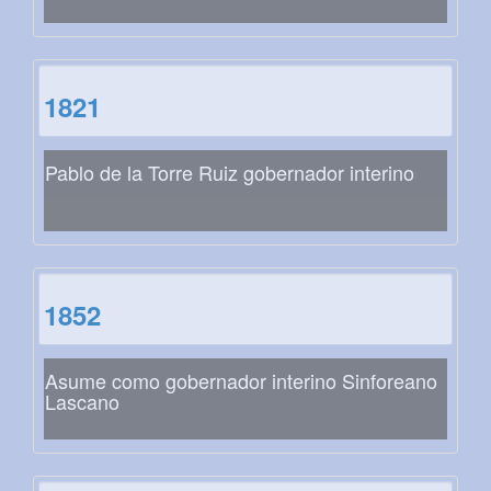
1821
Pablo de la Torre Ruiz gobernador interino
1852
Asume como gobernador interino Sinforeano
Lascano