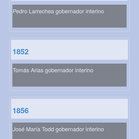
Pedro Larrechea gobernador interino
1852
Tomás Arias gobernador interino
1856
José María Todd gobernador interino