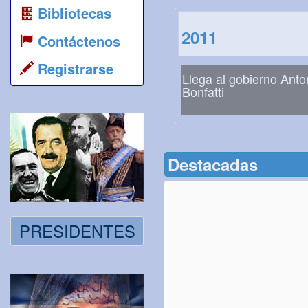
Bibliotecas
2011
Contáctenos
Registrarse
Llega al gobierno Anto
Bonfatti
Destacadas
PRESIDENTES