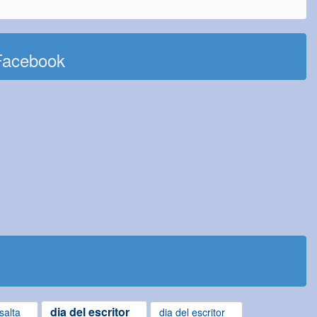
Facebook
dia del escritor
salta
dia del escritor