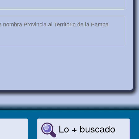
 nombra Provincia al Territorio de la Pampa
Lo + buscado