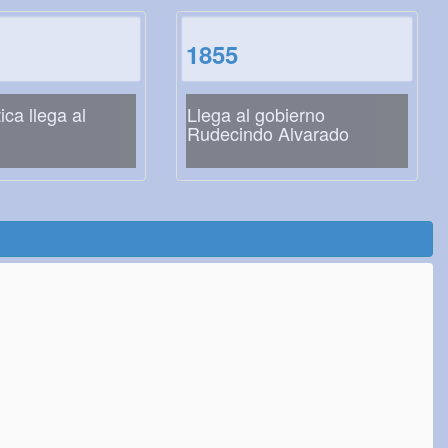
1855
ca llega al
Llega al gobierno
Rudecindo Alvarado