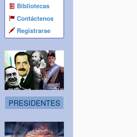
Bibliotecas
Contáctenos
Registrarse
PRESIDENTES