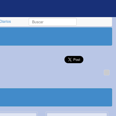
Diarios