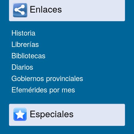
Enlaces
Historia
Librerías
Bibliotecas
Diarios
Gobiernos provinciales
Efemérides por mes
Especiales