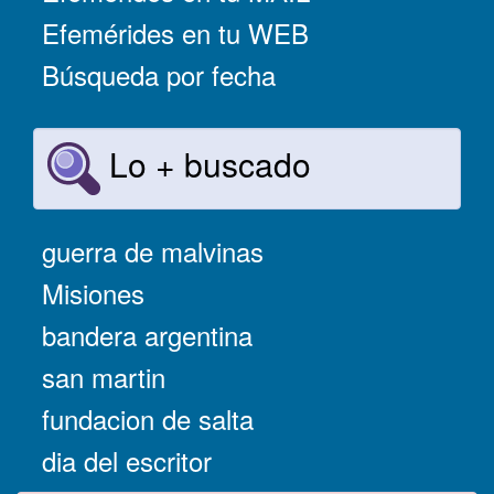
Efemérides en tu WEB
Búsqueda por fecha
Lo + buscado
guerra de malvinas
Misiones
bandera argentina
san martin
fundacion de salta
dia del escritor