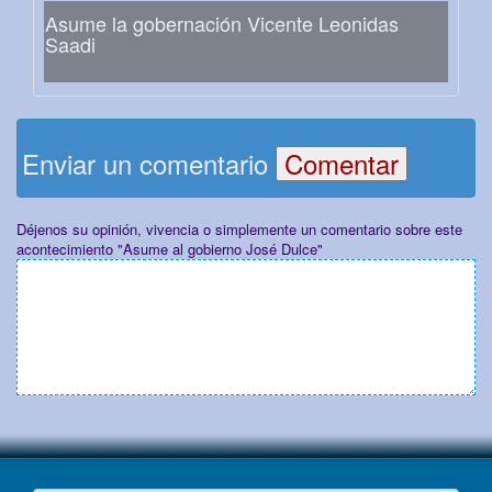
Asume la gobernación Vicente Leonidas
Saadi
Enviar un comentario
Déjenos su opinión, vivencia o simplemente un comentario sobre este
acontecimiento "Asume al gobierno José Dulce"