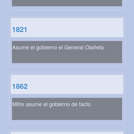
1821
Asume el gobierno el General Olañeta
1862
Mitre asume el gobierno de facto