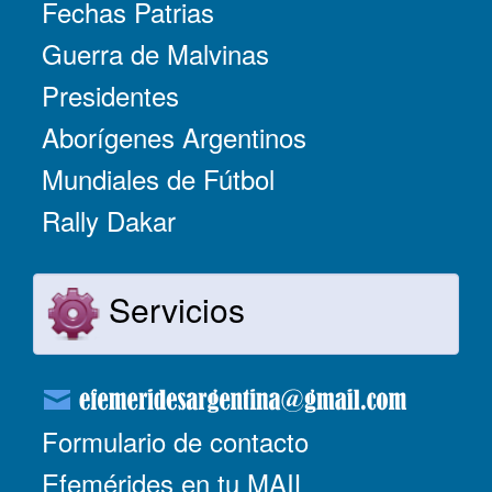
Fechas Patrias
Guerra de Malvinas
Presidentes
Aborígenes Argentinos
Mundiales de Fútbol
Rally Dakar
Servicios
Formulario de contacto
Efemérides en tu MAIL