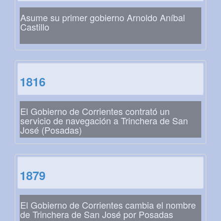
Asume su primer gobierno Arnoldo Aníbal
Castillo
1816
El Gobierno de Corrientes contrató un
servicio de navegación a Trinchera de San
José (Posadas)
1879
El Gobierno de Corrientes cambia el nombre
de Trinchera de San José por Posadas