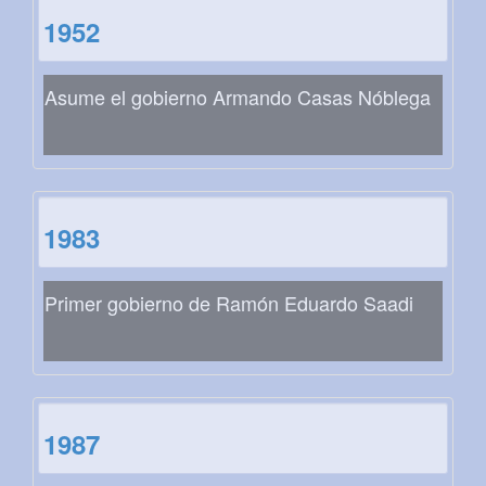
1952
Asume el gobierno Armando Casas Nóblega
1983
Primer gobierno de Ramón Eduardo Saadi
1987