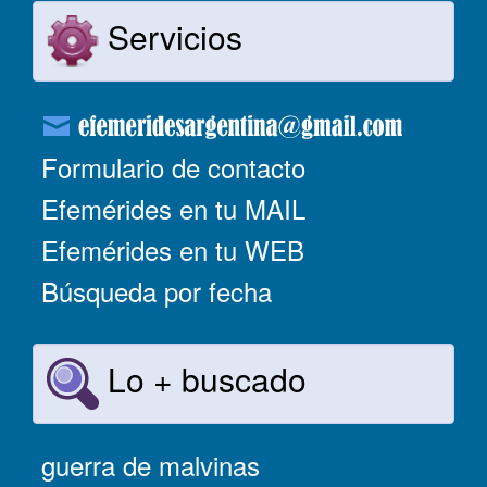
Servicios
Formulario de contacto
Efemérides en tu MAIL
Efemérides en tu WEB
Búsqueda por fecha
Lo + buscado
guerra de malvinas