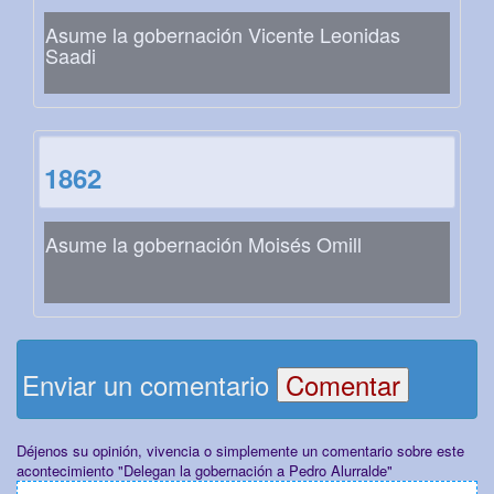
Asume la gobernación Vicente Leonidas
Saadi
1862
Asume la gobernación Moisés Omill
Enviar un comentario
Déjenos su opinión, vivencia o simplemente un comentario sobre este
acontecimiento "Delegan la gobernación a Pedro Alurralde"