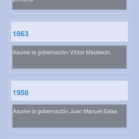
1863
Asume la gobernación Víctor Maubecin
1958
Asume la gobernación Juan Manuel Salas