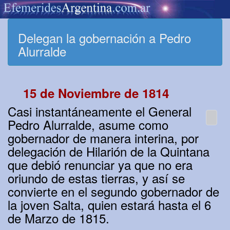
Delegan la gobernación a Pedro
Alurralde
15 de Noviembre de 1814
Casi instantáneamente el General
Pedro Alurralde, asume como
gobernador de manera interina, por
delegación de Hilarión de la Quintana
que debió renunciar ya que no era
oriundo de estas tierras, y así se
convierte en el segundo gobernador de
la joven Salta, quien estará hasta el 6
de Marzo de 1815.