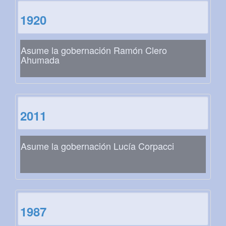
1920
Asume la gobernación Ramón Clero
Ahumada
2011
Asume la gobernación Lucía Corpacci
1987