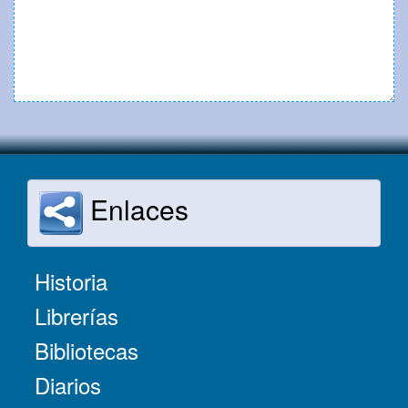
Enlaces
Historia
Librerías
Bibliotecas
Diarios