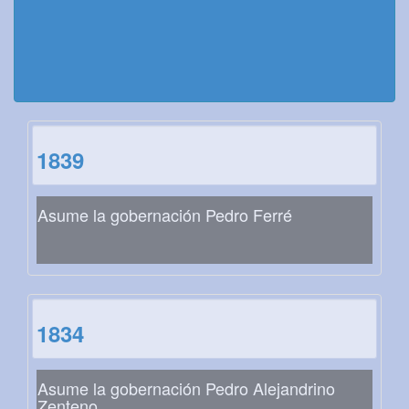
1839
Asume la gobernación Pedro Ferré
1834
Asume la gobernación Pedro Alejandrino
Zenteno