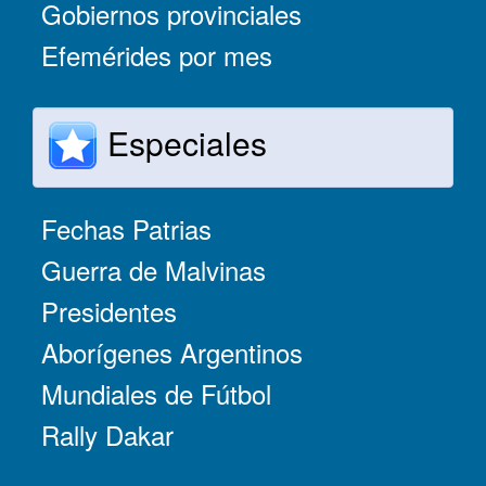
Gobiernos provinciales
Efemérides por mes
Especiales
Fechas Patrias
Guerra de Malvinas
Presidentes
Aborígenes Argentinos
Mundiales de Fútbol
Rally Dakar