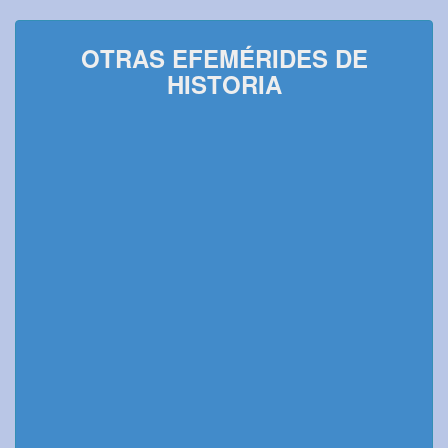
OTRAS EFEMÉRIDES DE
HISTORIA