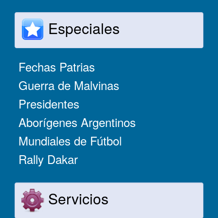
Especiales
Fechas Patrias
Guerra de Malvinas
Presidentes
Aborígenes Argentinos
Mundiales de Fútbol
Rally Dakar
Servicios