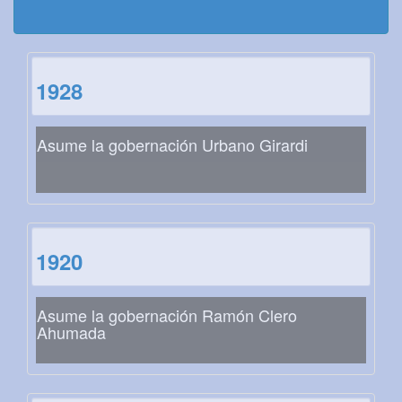
1928
Asume la gobernación Urbano Girardi
1920
Asume la gobernación Ramón Clero
Ahumada