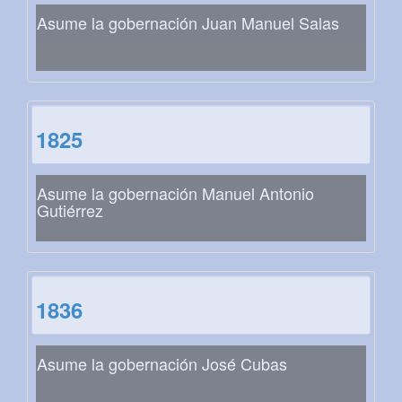
Asume la gobernación Juan Manuel Salas
1825
Asume la gobernación Manuel Antonio
Gutiérrez
1836
Asume la gobernación José Cubas