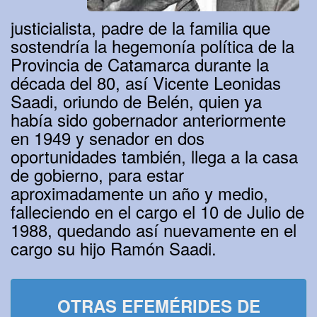
justicialista, padre de la familia que
sostendría la hegemonía política de la
Provincia de Catamarca durante la
década del 80, así Vicente Leonidas
Saadi, oriundo de Belén, quien ya
había sido gobernador anteriormente
en 1949 y senador en dos
oportunidades también, llega a la casa
de gobierno, para estar
aproximadamente un año y medio,
falleciendo en el cargo el 10 de Julio de
1988, quedando así nuevamente en el
cargo su hijo Ramón Saadi.
OTRAS EFEMÉRIDES DE