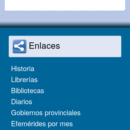
Enlaces
Historia
Librerías
Bibliotecas
Diarios
Gobiernos provinciales
Efemérides por mes