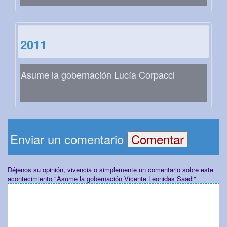
2011
Asume la gobernación Lucía Corpacci
Enviar un comentario
Déjenos su opinión, vivencia o simplemente un comentario sobre este
acontecimiento "Asume la gobernación Vicente Leonidas Saadi"