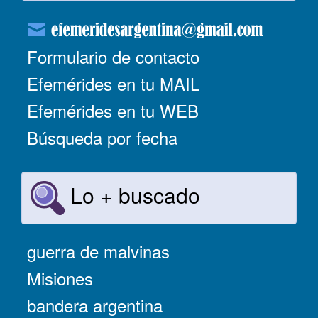
Formulario de contacto
Efemérides en tu MAIL
Efemérides en tu WEB
Búsqueda por fecha
Lo + buscado
guerra de malvinas
Misiones
bandera argentina