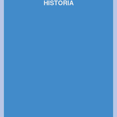
HISTORIA