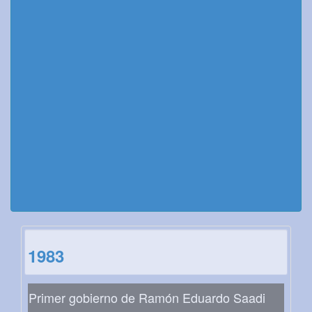
1983
Primer gobierno de Ramón Eduardo Saadi