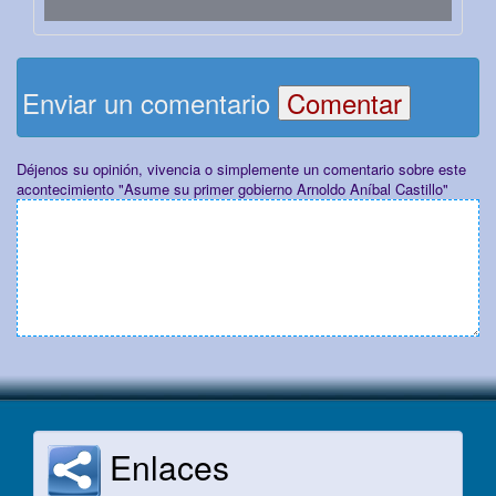
Enviar un comentario
Déjenos su opinión, vivencia o simplemente un comentario sobre este
acontecimiento "Asume su primer gobierno Arnoldo Aníbal Castillo"
Enlaces