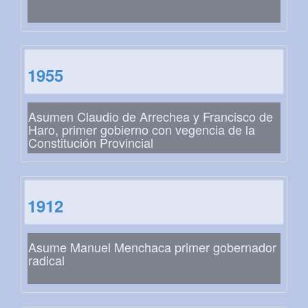
1955
Asumen Claudio de Arrechea y Francisco de
Haro, primer gobierno con vegencia de la
Constitución Provincial
1912
Asume Manuel Menchaca primer gobernador
radical