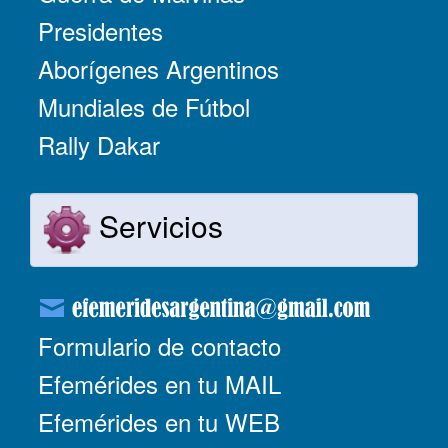
Presidentes
Aborígenes Argentinos
Mundiales de Fútbol
Rally Dakar
Servicios
Formulario de contacto
Efemérides en tu MAIL
Efemérides en tu WEB