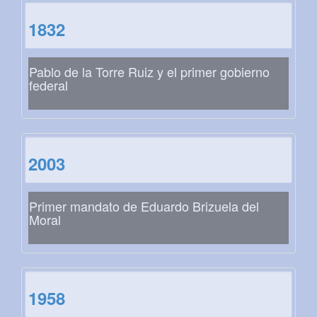
1832
Pablo de la Torre Ruiz y el primer gobierno
federal
2003
Primer mandato de Eduardo Brizuela del
Moral
1958