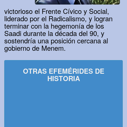
victorioso el Frente Cívico y Social,
liderado por el Radicalismo, y logran
terminar con la hegemonía de los
Saadi durante la década del 90, y
sostendría una posición cercana al
gobierno de Menem.
OTRAS EFEMÉRIDES DE
HISTORIA