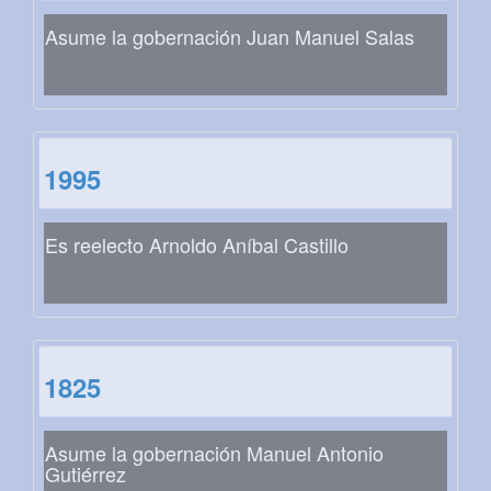
Asume la gobernación Juan Manuel Salas
1995
Es reelecto Arnoldo Aníbal Castillo
1825
Asume la gobernación Manuel Antonio
Gutiérrez