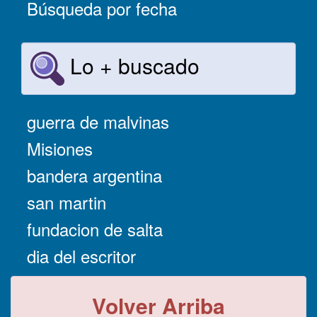
Búsqueda por fecha
Lo + buscado
guerra de malvinas
Misiones
bandera argentina
san martin
fundacion de salta
dia del escritor
Volver Arriba