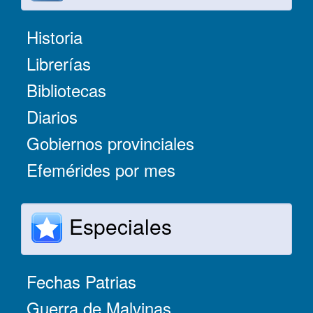
Historia
Librerías
Bibliotecas
Diarios
Gobiernos provinciales
Efemérides por mes
Especiales
Fechas Patrias
Guerra de Malvinas