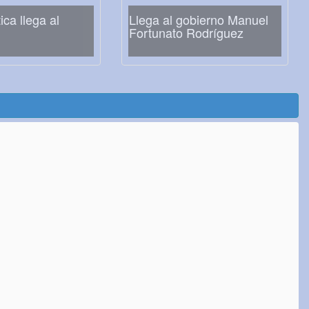
ca llega al
Llega al gobierno Manuel
Fortunato Rodríguez