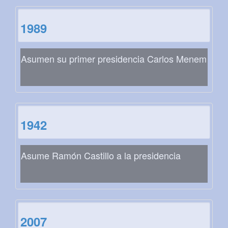
1989
Asumen su primer presidencia Carlos Menem
1942
Asume Ramón Castillo a la presidencia
2007