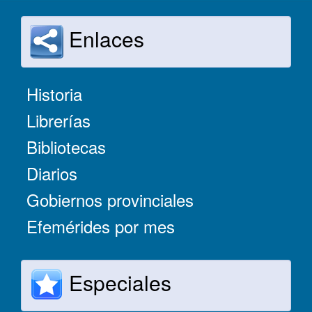
Enlaces
Historia
Librerías
Bibliotecas
Diarios
Gobiernos provinciales
Efemérides por mes
Especiales