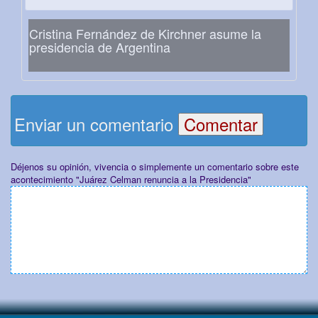
Cristina Fernández de Kirchner asume la
presidencia de Argentina
Enviar un comentario
Déjenos su opinión, vivencia o simplemente un comentario sobre este
acontecimiento "Juárez Celman renuncia a la Presidencia"