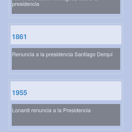
presidencia
1861
Renuncia a la presidencia Santiago Derqui
1955
Lonardi renuncia a la Presidencia