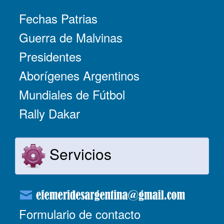
Fechas Patrias
Guerra de Malvinas
Presidentes
Aborígenes Argentinos
Mundiales de Fútbol
Rally Dakar
Servicios
Formulario de contacto