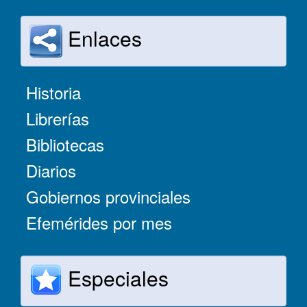
Enlaces
Historia
Librerías
Bibliotecas
Diarios
Gobiernos provinciales
Efemérides por mes
Especiales