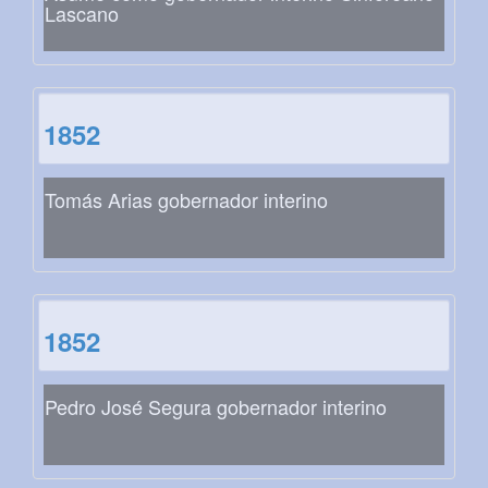
Lascano
1852
Tomás Arias gobernador interino
1852
Pedro José Segura gobernador interino