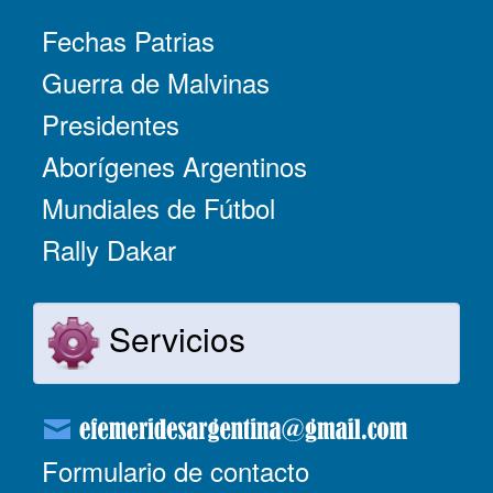
Fechas Patrias
Guerra de Malvinas
Presidentes
Aborígenes Argentinos
Mundiales de Fútbol
Rally Dakar
Servicios
Formulario de contacto