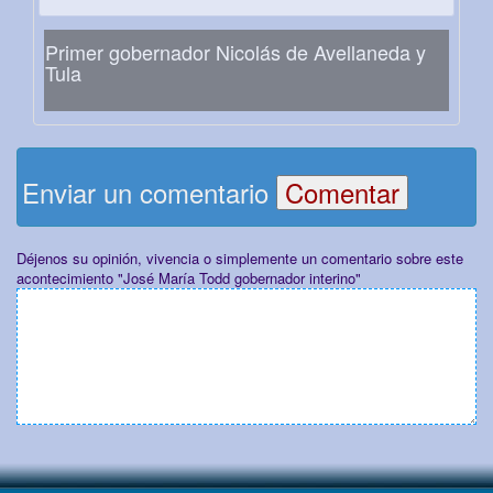
Primer gobernador Nicolás de Avellaneda y
Tula
Enviar un comentario
Déjenos su opinión, vivencia o simplemente un comentario sobre este
acontecimiento "José María Todd gobernador interino"