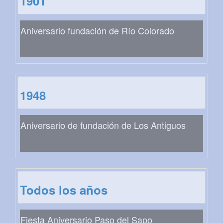
1901
Aniversario fundación de Río Colorado
1948
Aniversario de fundación de Los Antiguos
Todos los años
Fiesta Aniversario Paso del Sapo