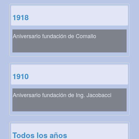
1918
Aniversario fundación de Comallo
1910
Aniversario fundación de Ing. Jacobacci
Todos los años