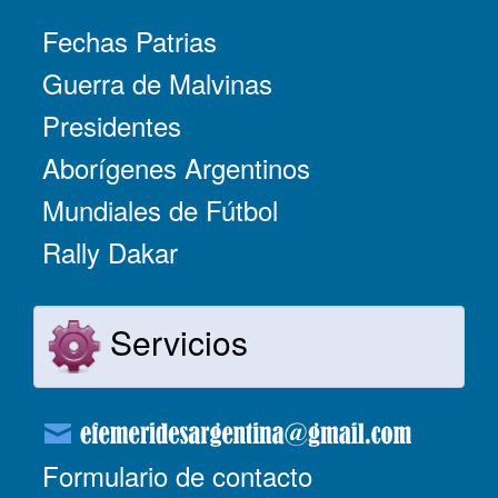
Fechas Patrias
Guerra de Malvinas
Presidentes
Aborígenes Argentinos
Mundiales de Fútbol
Rally Dakar
Servicios
Formulario de contacto