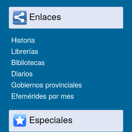
Enlaces
Historia
Librerías
Bibliotecas
Diarios
Gobiernos provinciales
Efemérides por mes
Especiales