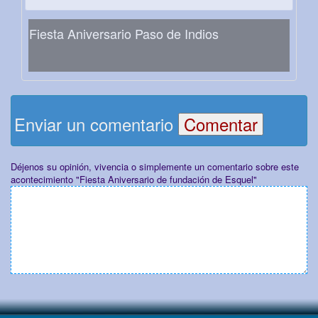
Fiesta Aniversario Paso de Indios
Enviar un comentario
Déjenos su opinión, vivencia o simplemente un comentario sobre este
acontecimiento "Fiesta Aniversario de fundación de Esquel"