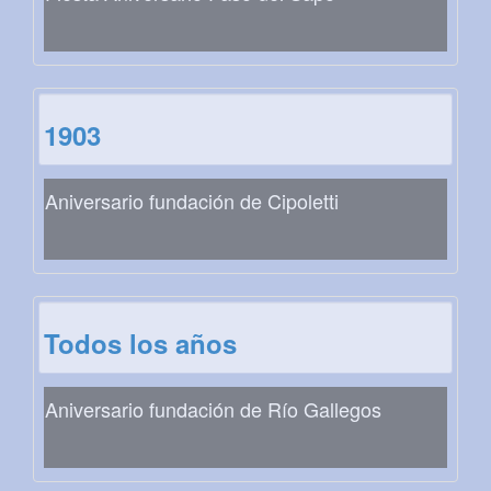
1903
Aniversario fundación de Cipoletti
Todos los años
Aniversario fundación de Río Gallegos