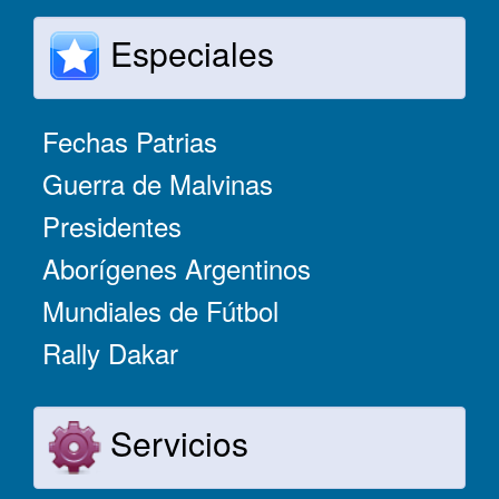
Especiales
Fechas Patrias
Guerra de Malvinas
Presidentes
Aborígenes Argentinos
Mundiales de Fútbol
Rally Dakar
Servicios