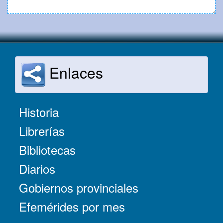
Enlaces
Historia
Librerías
Bibliotecas
Diarios
Gobiernos provinciales
Efemérides por mes