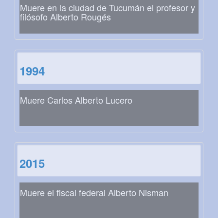
Muere en la ciudad de Tucumán el profesor y
filósofo Alberto Rougés
1994
Muere Carlos Alberto Lucero
2015
Muere el fiscal federal Alberto Nisman