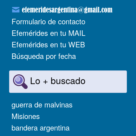
Formulario de contacto
Efemérides en tu MAIL
Efemérides en tu WEB
Búsqueda por fecha
Lo + buscado
guerra de malvinas
Misiones
bandera argentina