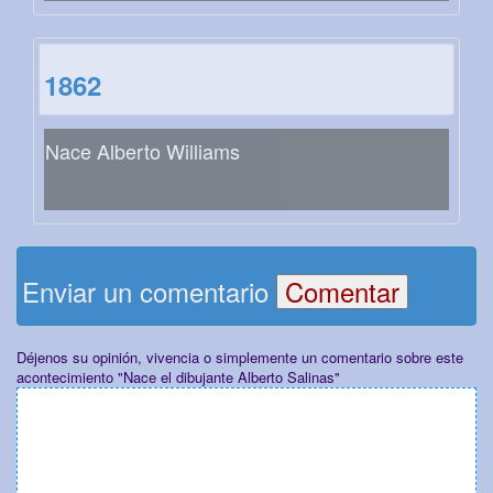
1862
Nace Alberto Williams
Enviar un comentario
Déjenos su opinión, vivencia o simplemente un comentario sobre este
acontecimiento "Nace el dibujante Alberto Salinas"