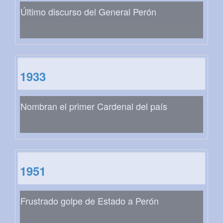
Último discurso del General Perón
1933
Nombran el primer Cardenal del país
1951
Frustrado golpe de Estado a Perón