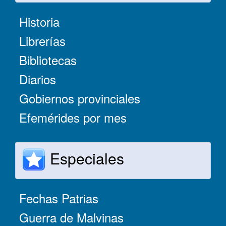
Historia
Librerías
Bibliotecas
Diarios
Gobiernos provinciales
Efemérides por mes
Especiales
Fechas Patrias
Guerra de Malvinas