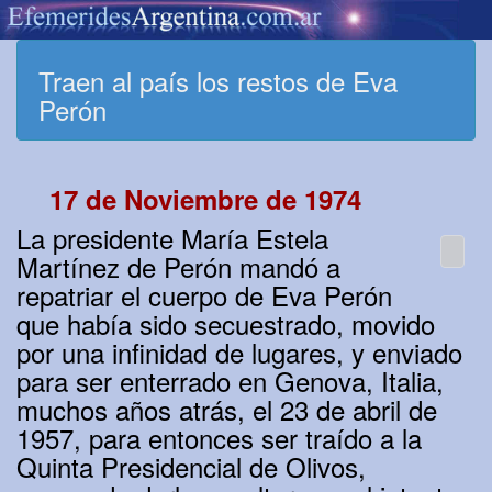
Traen al país los restos de Eva
Perón
17 de Noviembre de 1974
La presidente María Estela
Martínez de Perón mandó a
repatriar el cuerpo de Eva Perón
que había sido secuestrado, movido
por una infinidad de lugares, y enviado
para ser enterrado en Genova, Italia,
muchos años atrás, el 23 de abril de
1957, para entonces ser traído a la
Quinta Presidencial de Olivos,