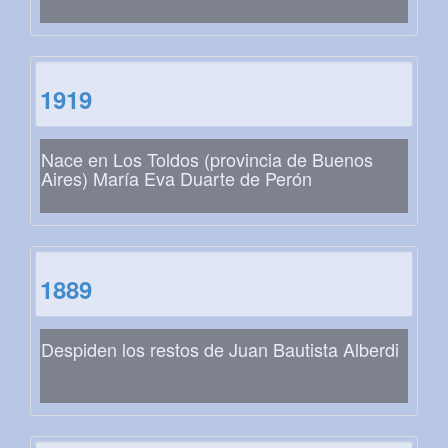
1919
Nace en Los Toldos (provincia de Buenos
Aires) María Eva Duarte de Perón
1889
Despiden los restos de Juan Bautista Alberdi