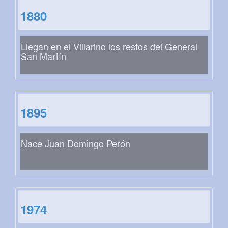
1880
Llegan en el Villarino los restos del General
San Martín
1895
Nace Juan Domingo Perón
1974