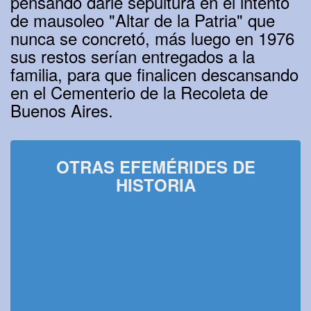
pensando darle sepultura en el intento
de mausoleo "Altar de la Patria" que
nunca se concretó, más luego en 1976
sus restos serían entregados a la
familia, para que finalicen descansando
en el Cementerio de la Recoleta de
Buenos Aires.
OTRAS EFEMÉRIDES DE
HISTORIA