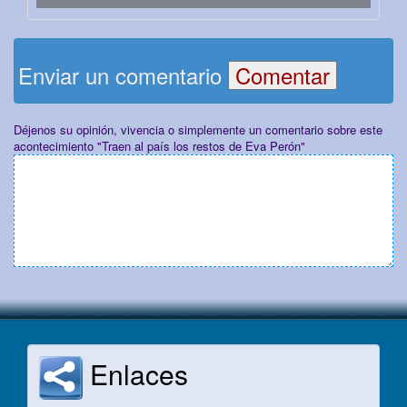
Enviar un comentario
Déjenos su opinión, vivencia o simplemente un comentario sobre este
acontecimiento "Traen al país los restos de Eva Perón"
Enlaces