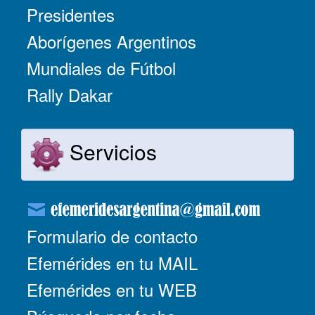
Presidentes
Aborígenes Argentinos
Mundiales de Fútbol
Rally Dakar
Servicios
Formulario de contacto
Efemérides en tu MAIL
Efemérides en tu WEB