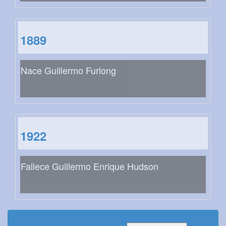
1889
Nace Guillermo Furlong
1922
Fallece Guillermo Enrique Hudson