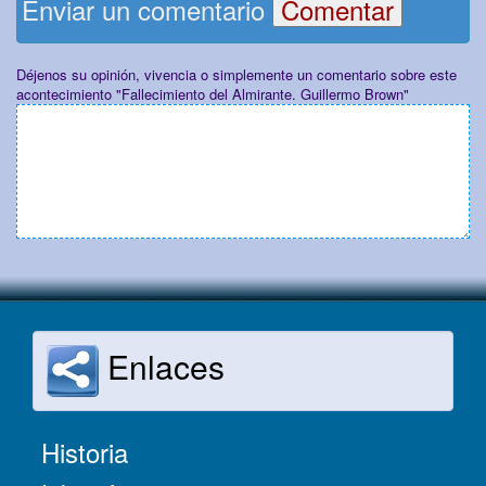
Enviar un comentario
Déjenos su opinión, vivencia o simplemente un comentario sobre este
acontecimiento "Fallecimiento del Almirante. Guillermo Brown"
Enlaces
Historia