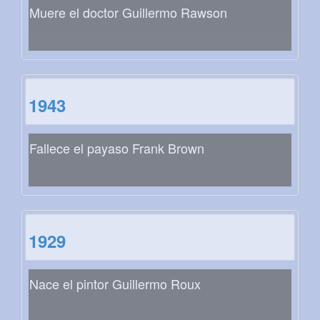
Muere el doctor Guillermo Rawson
1943
Fallece el payaso Frank Brown
1929
Nace el pintor Guillermo Roux