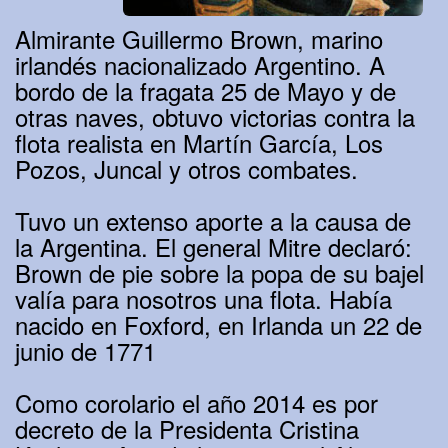
Almirante Guillermo Brown, marino
irlandés nacionalizado Argentino. A
bordo de la fragata 25 de Mayo y de
otras naves, obtuvo victorias contra la
flota realista en Martín García, Los
Pozos, Juncal y otros combates.
Tuvo un extenso aporte a la causa de
la Argentina. El general Mitre declaró:
Brown de pie sobre la popa de su bajel
valía para nosotros una flota. Había
nacido en Foxford, en Irlanda un 22 de
junio de 1771
Como corolario el año 2014 es por
decreto de la Presidenta Cristina