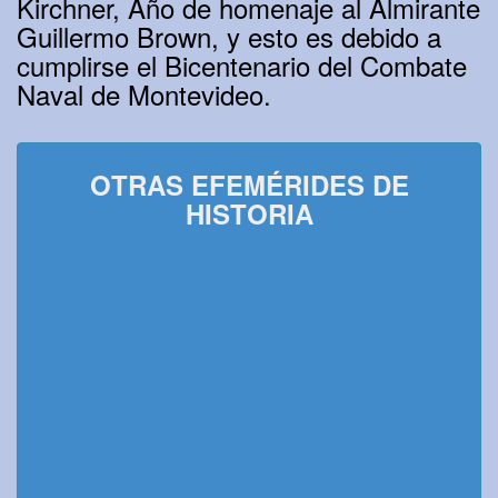
Kirchner, Año de homenaje al Almirante
Guillermo Brown, y esto es debido a
cumplirse el Bicentenario del Combate
Naval de Montevideo.
OTRAS EFEMÉRIDES DE
HISTORIA