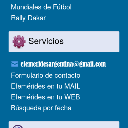
Mundiales de Fútbol
Rally Dakar
Servicios
Formulario de contacto
Efemérides en tu MAIL
Efemérides en tu WEB
Búsqueda por fecha