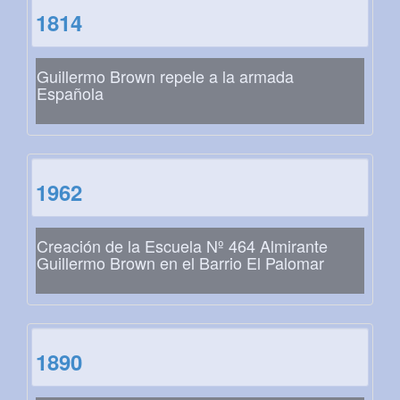
1814
Guillermo Brown repele a la armada
Española
1962
Creación de la Escuela Nº 464 Almirante
Guillermo Brown en el Barrio El Palomar
1890