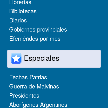
Librerías
Bibliotecas
Diarios
Gobiernos provinciales
Efemérides por mes
Especiales
Fechas Patrias
Guerra de Malvinas
Presidentes
Aborígenes Argentinos