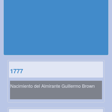
1777
Nacimiento del Almirante Guillermo Brown