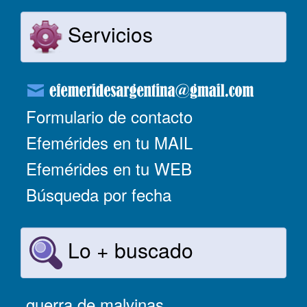
Servicios
Formulario de contacto
Efemérides en tu MAIL
Efemérides en tu WEB
Búsqueda por fecha
Lo + buscado
guerra de malvinas