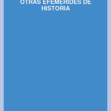
OTRAS EFEMÉRIDES DE
HISTORIA