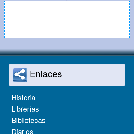
Enlaces
Historia
Librerías
Bibliotecas
Diarios