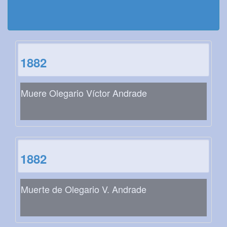
1882
Muere Olegario Víctor Andrade
1882
Muerte de Olegario V. Andrade