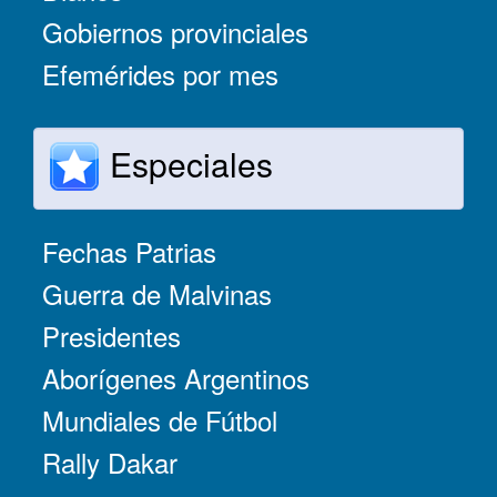
Gobiernos provinciales
Efemérides por mes
Especiales
Fechas Patrias
Guerra de Malvinas
Presidentes
Aborígenes Argentinos
Mundiales de Fútbol
Rally Dakar