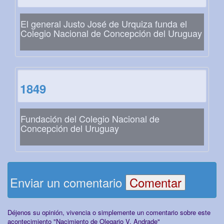
El general Justo José de Urquiza funda el
Colegio Nacional de Concepción del Uruguay
1849
Fundación del Colegio Nacional de
Concepción del Uruguay
Enviar un comentario
Déjenos su opinión, vivencia o simplemente un comentario sobre este
acontecimiento "Nacimiento de Olegario V. Andrade"