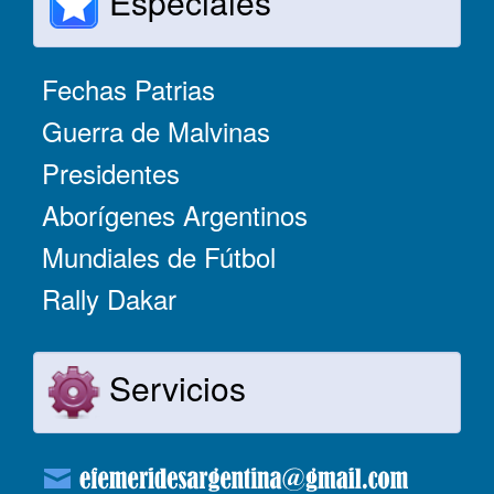
Especiales
Fechas Patrias
Guerra de Malvinas
Presidentes
Aborígenes Argentinos
Mundiales de Fútbol
Rally Dakar
Servicios