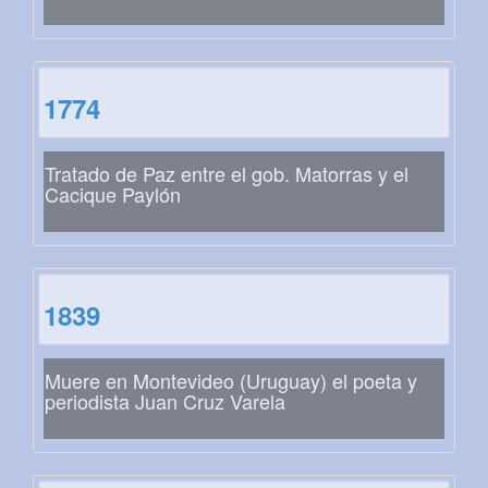
1774
Tratado de Paz entre el gob. Matorras y el
Cacique Paylón
1839
Muere en Montevideo (Uruguay) el poeta y
periodista Juan Cruz Varela