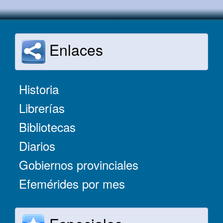
Enlaces
Historia
Librerías
Bibliotecas
Diarios
Gobiernos provinciales
Efemérides por mes