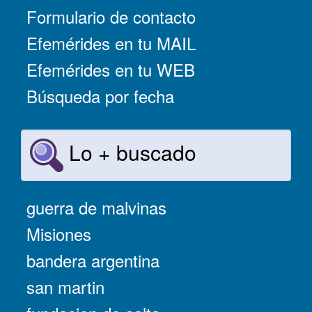
Formulario de contacto
Efemérides en tu MAIL
Efemérides en tu WEB
Búsqueda por fecha
Lo + buscado
guerra de malvinas
Misiones
bandera argentina
san martin