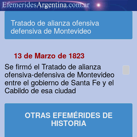
Tratado de alianza ofensiva
defensiva de Montevideo
13 de Marzo de 1823
Se firmó el Tratado de alianza
ofensiva-defensiva de Montevideo
entre el gobierno de Santa Fe y el
Cabildo de esa ciudad
OTRAS EFEMÉRIDES DE
HISTORIA