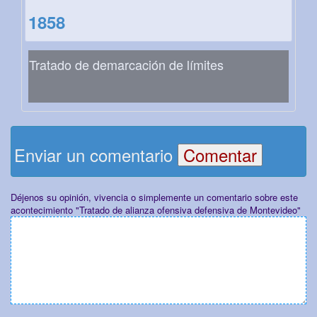
1858
Tratado de demarcación de límites
Enviar un comentario
Déjenos su opinión, vivencia o simplemente un comentario sobre este
acontecimiento "Tratado de alianza ofensiva defensiva de Montevideo"