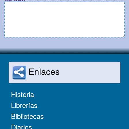
Enlaces
Historia
Librerías
Bibliotecas
Diarios