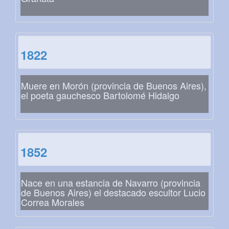
1822
Muere en Morón (provincia de Buenos Aires),
el poeta gauchesco Bartolomé Hidalgo
1852
Nace en una estancia de Navarro (provincia
de Buenos Aires) el destacado escultor Lucio
Correa Morales