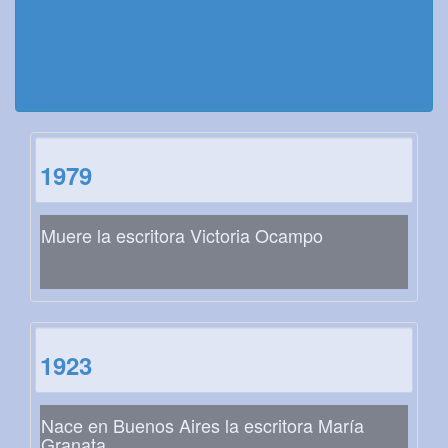
1979
Muere la escritora Victoria Ocampo
1923
Nace en Buenos Aires la escritora María
Granata