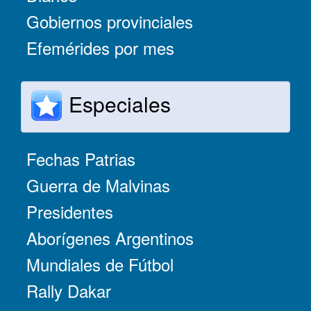
Gobiernos provinciales
Efemérides por mes
Especiales
Fechas Patrias
Guerra de Malvinas
Presidentes
Aborígenes Argentinos
Mundiales de Fútbol
Rally Dakar