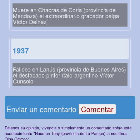
Muere en Chacras de Coria (provincia de
Mendoza) el extraordinario grabador belga
Víctor Delhez
1937
Fallece en Lanús (provincia de Buenos Aires)
el destacado pintor ítalo-argentino Víctor
Cunsolo
Enviar un comentario
Déjenos su opinión, vivencia o simplemente un comentario sobre este
acontecimiento "Nace en Toay (provincia de La Pampa) la escritora
Olga Orozco"