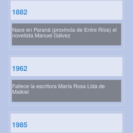
1882
Nace en Paraná (provincia de Entre Ríos) el
novelista Manuel Gálvez
1962
Fallece la escritora María Rosa Lida de
Malkiel
1985