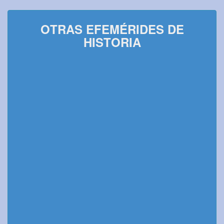
OTRAS EFEMÉRIDES DE
HISTORIA