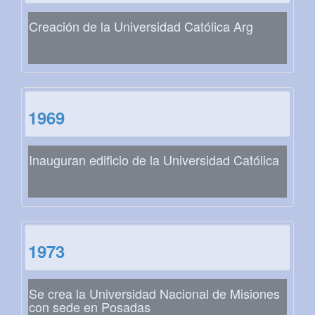
Creación de la Universidad Católica Arg
1969
Inauguran edificio de la Universidad Católica
1973
Se crea la Universidad Nacional de Misiones
con sede en Posadas