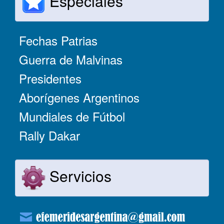
Especiales
Fechas Patrias
Guerra de Malvinas
Presidentes
Aborígenes Argentinos
Mundiales de Fútbol
Rally Dakar
Servicios