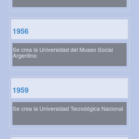
1956
Se crea la Universidad del Museo Social
Argentino
1959
Se crea la Universidad Tecnológica Nacional