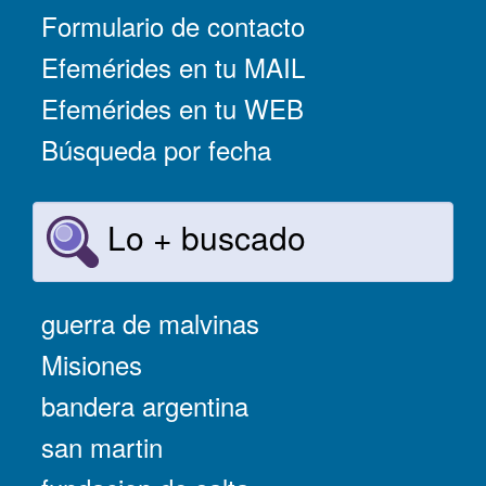
Formulario de contacto
Efemérides en tu MAIL
Efemérides en tu WEB
Búsqueda por fecha
Lo + buscado
guerra de malvinas
Misiones
bandera argentina
san martin