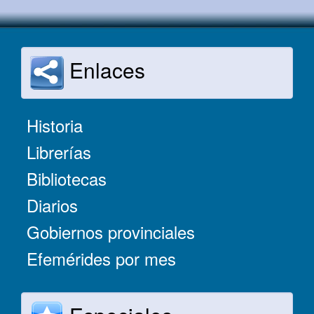
Enlaces
Historia
Librerías
Bibliotecas
Diarios
Gobiernos provinciales
Efemérides por mes