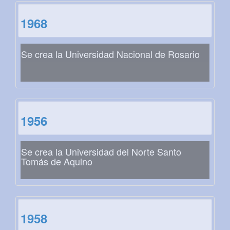
1968
Se crea la Universidad Nacional de Rosario
1956
Se crea la Universidad del Norte Santo
Tomás de Aquino
1958