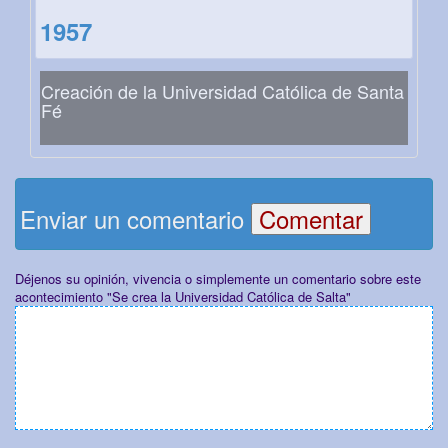
1957
Creación de la Universidad Católica de Santa
Fé
Enviar un comentario
Déjenos su opinión, vivencia o simplemente un comentario sobre este
acontecimiento "Se crea la Universidad Católica de Salta"