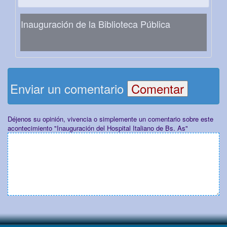
Inauguración de la Biblioteca Pública
Enviar un comentario
Déjenos su opinión, vivencia o simplemente un comentario sobre este
acontecimiento "Inauguración del Hospital Italiano de Bs. As"