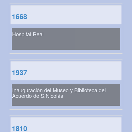
1668
Hospital Real
1937
Inauguración del Museo y Biblioteca del
Acuerdo de S.Nicolás
1810