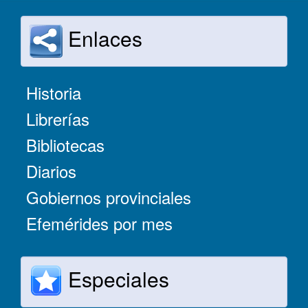
Enlaces
Historia
Librerías
Bibliotecas
Diarios
Gobiernos provinciales
Efemérides por mes
Especiales