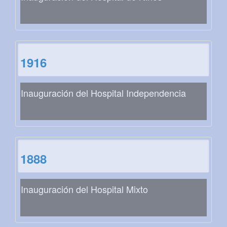
1916
Inauguración del Hospital Independencia
1888
Inauguración del Hospital Mixto