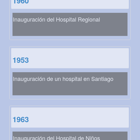
1960
Inauguración del Hospital Regional
1953
Inauguración de un hospital en Santiago
1963
Inauguración del Hospital de Niños