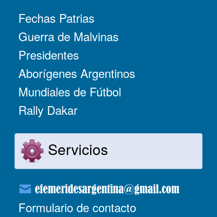
Fechas Patrias
Guerra de Malvinas
Presidentes
Aborígenes Argentinos
Mundiales de Fútbol
Rally Dakar
Servicios
Formulario de contacto