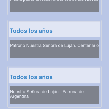
Todos los años
Patrono Nuestra Señora de Luján. Centenario
Todos los años
Nuestra Señora de Luján - Patrona de
Argentina