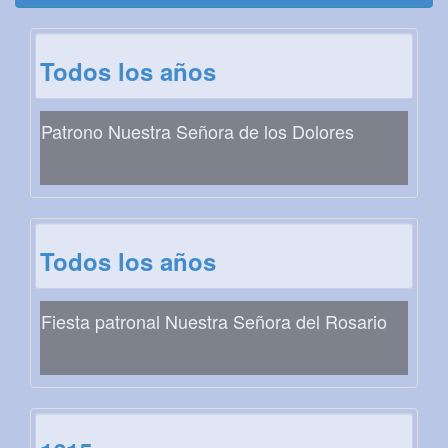
Todos los años
Patrono Nuestra Señora de los Dolores
Todos los años
Fiesta patronal Nuestra Señora del Rosario