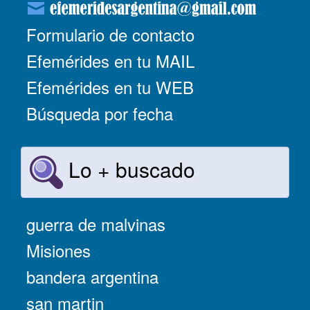
Formulario de contacto
Efemérides en tu MAIL
Efemérides en tu WEB
Búsqueda por fecha
Lo + buscado
guerra de malvinas
Misiones
bandera argentina
san martin