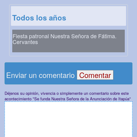
Todos los años
Fiesta patronal Nuestra Señora de Fátima.
Cervantes
Enviar un comentario
Déjenos su opinión, vivencia o simplemente un comentario sobre este
acontecimiento "Se funda Nuestra Señora de la Anunciación de Itapúa"