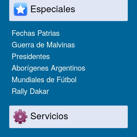
Especiales
Fechas Patrias
Guerra de Malvinas
Presidentes
Aborígenes Argentinos
Mundiales de Fútbol
Rally Dakar
Servicios