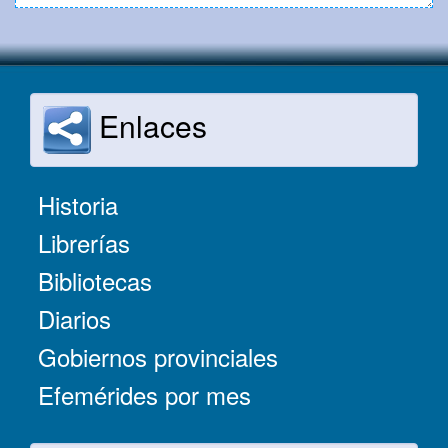
Enlaces
Historia
Librerías
Bibliotecas
Diarios
Gobiernos provinciales
Efemérides por mes