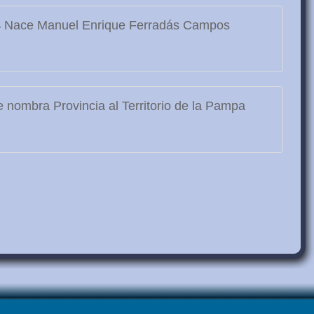
3
Nace Manuel Enrique Ferradás Campos
 nombra Provincia al Territorio de la Pampa