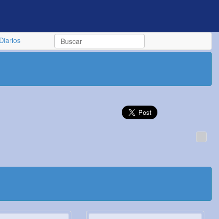
Diarios