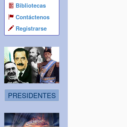
Bibliotecas
Contáctenos
Registrarse
PRESIDENTES