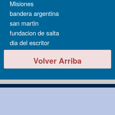
Misiones
bandera argentina
san martin
fundacion de salta
dia del escritor
Volver Arriba
-