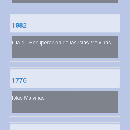
1982
Día 1 - Recuperación de las Islas Malvinas
1776
Islas Malvinas