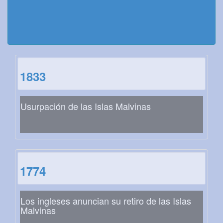
1833
Usurpación de las Islas Malvinas
1774
Los ingleses anuncian su retiro de las Islas
Malvinas