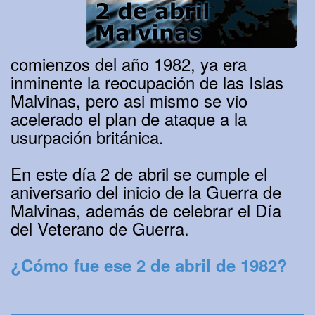
comienzos del año 1982, ya era
inminente la reocupación de las Islas
Malvinas, pero asi mismo se vio
acelerado el plan de ataque a la
usurpación británica.
En este día 2 de abril se cumple el
aniversario del inicio de la Guerra de
Malvinas, además de celebrar el Día
del Veterano de Guerra.
¿Cómo fue ese 2 de abril de 1982?