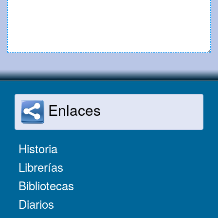
Enlaces
Historia
Librerías
Bibliotecas
Diarios