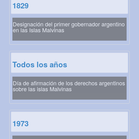
1829
Designación del primer gobernador argentino
en las Islas Malvinas
Todos los años
Día de afirmación de los derechos argentinos
sobre las islas Malvinas
1973