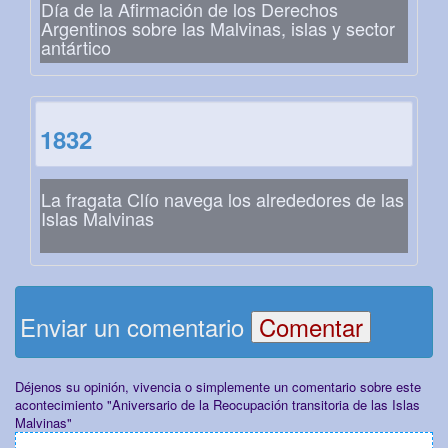
Día de la Afirmación de los Derechos
Argentinos sobre las Malvinas, islas y sector
antártico
1832
La fragata Clío navega los alrededores de las
Islas Malvinas
Enviar un comentario
Déjenos su opinión, vivencia o simplemente un comentario sobre este
acontecimiento "Aniversario de la Reocupación transitoria de las Islas
Malvinas"