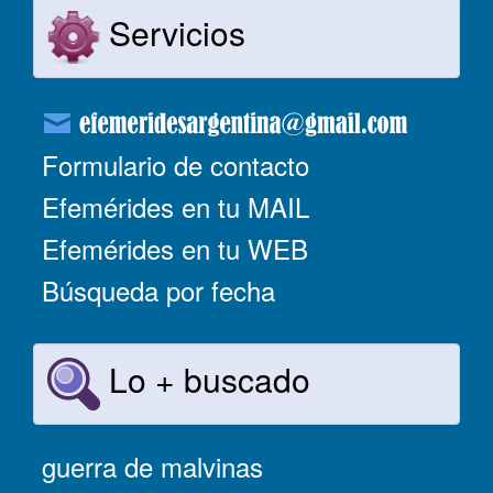
Servicios
Formulario de contacto
Efemérides en tu MAIL
Efemérides en tu WEB
Búsqueda por fecha
Lo + buscado
guerra de malvinas