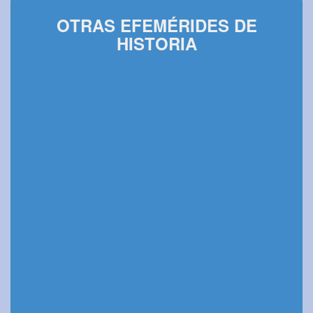
OTRAS EFEMÉRIDES DE
HISTORIA