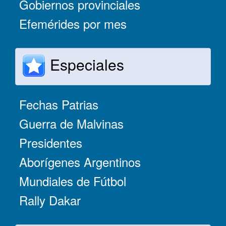
Gobiernos provinciales
Efemérides por mes
Especiales
Fechas Patrias
Guerra de Malvinas
Presidentes
Aborígenes Argentinos
Mundiales de Fútbol
Rally Dakar