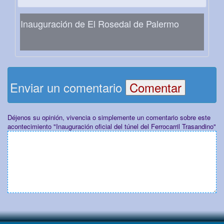
Inauguración de El Rosedal de Palermo
Enviar un comentario
Déjenos su opinión, vivencia o simplemente un comentario sobre este
acontecimiento "Inauguración oficial del túnel del Ferrocarril Trasandino"