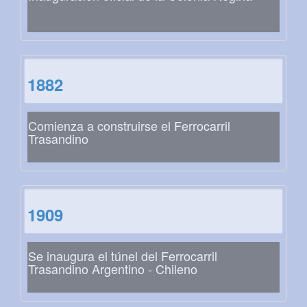
1882
Comienza a construirse el Ferrocarril
Trasandino
1909
Se inaugura el túnel del Ferrocarril
Trasandino Argentino - Chileno