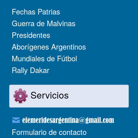
Fechas Patrias
Guerra de Malvinas
Presidentes
Aborígenes Argentinos
Mundiales de Fútbol
Rally Dakar
Servicios
Formulario de contacto