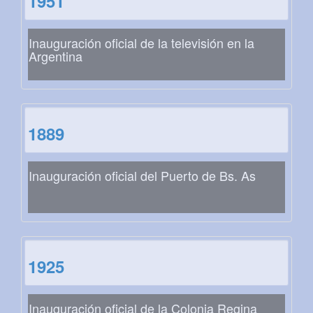
1951
Inauguración oficial de la televisión en la
Argentina
1889
Inauguración oficial del Puerto de Bs. As
1925
Inauguración oficial de la Colonia Regina