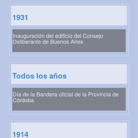
1931
Inauguración del edificio del Consejo
Deliberante de Buenos Aires
Todos los años
Día de la Bandera oficial de la Provincia de
Córdoba
1914