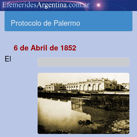
Protocolo de Palermo
6 de Abril de 1852
El