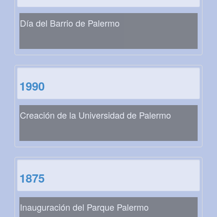
Día del Barrio de Palermo
1990
Creación de la Universidad de Palermo
1875
Inauguración del Parque Palermo