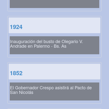
1924
Inauguración del busto de Olegario V.
Andrade en Palermo - Bs. As
1852
El Gobernador Crespo asistirá al Pacto de
San Nicolás