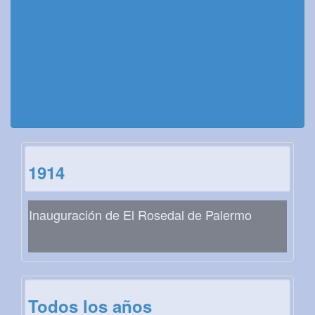
1914
Inauguración de El Rosedal de Palermo
Todos los años