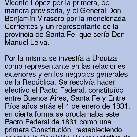
Vicente López por la primera, de
manera provisoria, y el General Don
Benjamín Virasoro por la mencionada
Corrientes y un representante de la
provincia de Santa Fe, que sería Don
Manuel Leiva.
Por la misma se investía a Urquiza
como representante en las relaciones
exteriores y en los negocios generales
de la República. Se resolvía hacer
efectivo el Pacto Federal, constituído
entre Buenos Aires, Santa Fe y Entre
Ríos años atrás el 4 de enero de 1831,
en cierta forma se proclamaba este
Pacto Federal de 1831 como una
primera Constitución, restableciendo