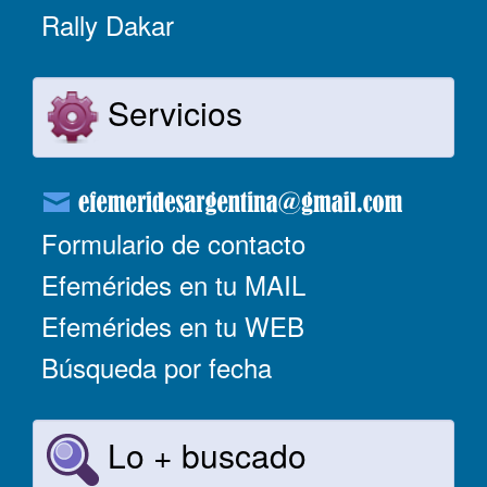
Rally Dakar
Servicios
Formulario de contacto
Efemérides en tu MAIL
Efemérides en tu WEB
Búsqueda por fecha
Lo + buscado