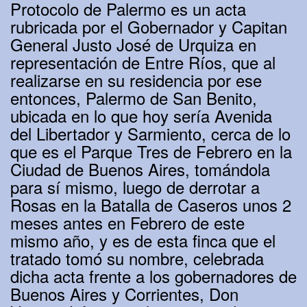
Protocolo de Palermo es un acta
rubricada por el Gobernador y Capitan
General Justo José de Urquiza en
representación de Entre Ríos, que al
realizarse en su residencia por ese
entonces, Palermo de San Benito,
ubicada en lo que hoy sería Avenida
del Libertador y Sarmiento, cerca de lo
que es el Parque Tres de Febrero en la
Ciudad de Buenos Aires, tomándola
para sí mismo, luego de derrotar a
Rosas en la Batalla de Caseros unos 2
meses antes en Febrero de este
mismo año, y es de esta finca que el
tratado tomó su nombre, celebrada
dicha acta frente a los gobernadores de
Buenos Aires y Corrientes, Don