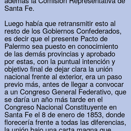
además la Comisión Representativa de
Santa Fe.
Luego había que retransmitir esto al
resto de los Gobiernos Confederados,
es decir que el presente Pacto de
Palermo sea puesto en conocimiento
de las demás provincias y aprobado
por estas, con la puntual intención y
objetivo final de dejar clara la unión
nacional frente al exterior, era un paso
previo más, antes de llegar a convocar
a un Congreso General Federativo, que
se daría un año más tarde en el
Congreso Nacional Constituyente en
Santa Fe el 8 de enero de 1853, donde
florecería frente a todas las diferencias,
la unión bajo una carta magna que