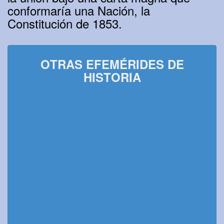
conformaría una Nación, la
Constitución de 1853.
OTRAS EFEMÉRIDES DE
HISTORIA