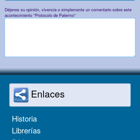
Déjenos su opinión, vivencia o simplemente un comentario sobre este
acontecimiento "Protocolo de Palermo"
Enlaces
Historia
Librerías