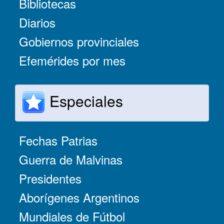
Bibliotecas
Diarios
Gobiernos provinciales
Efemérides por mes
Especiales
Fechas Patrias
Guerra de Malvinas
Presidentes
Aborígenes Argentinos
Mundiales de Fútbol