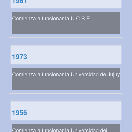
1961
Comienza a funcionar la U.C.S.E
1973
Comienza a funcionar la Universidad de Jujuy
1956
Comienza a funcionar la Universidad del