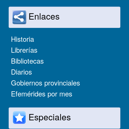
Enlaces
Historia
Librerías
Bibliotecas
Diarios
Gobiernos provinciales
Efemérides por mes
Especiales