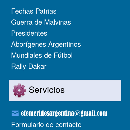
Fechas Patrias
Guerra de Malvinas
Presidentes
Aborígenes Argentinos
Mundiales de Fútbol
Rally Dakar
Servicios
Formulario de contacto