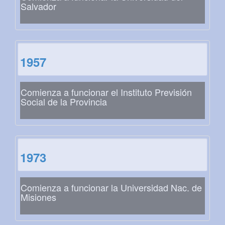
Salvador
1957
Comienza a funcionar el Instituto Previsión
Social de la Provincia
1973
Comienza a funcionar la Universidad Nac. de
Misiones