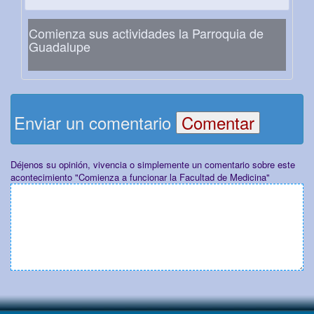
Comienza sus actividades la Parroquia de
Guadalupe
Enviar un comentario
Déjenos su opinión, vivencia o simplemente un comentario sobre este
acontecimiento "Comienza a funcionar la Facultad de Medicina"