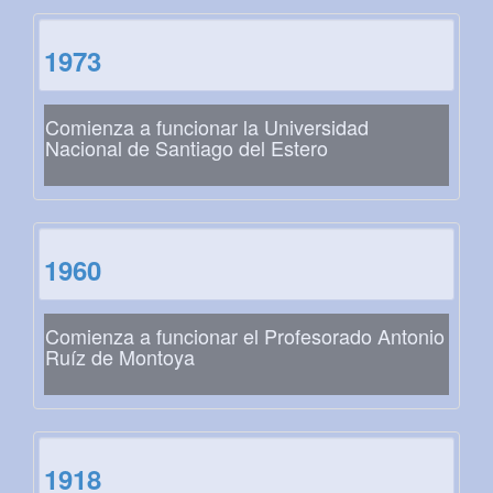
1973
Comienza a funcionar la Universidad
Nacional de Santiago del Estero
1960
Comienza a funcionar el Profesorado Antonio
Ruíz de Montoya
1918