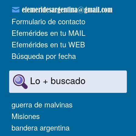
Formulario de contacto
Efemérides en tu MAIL
Efemérides en tu WEB
Búsqueda por fecha
Lo + buscado
guerra de malvinas
Misiones
bandera argentina