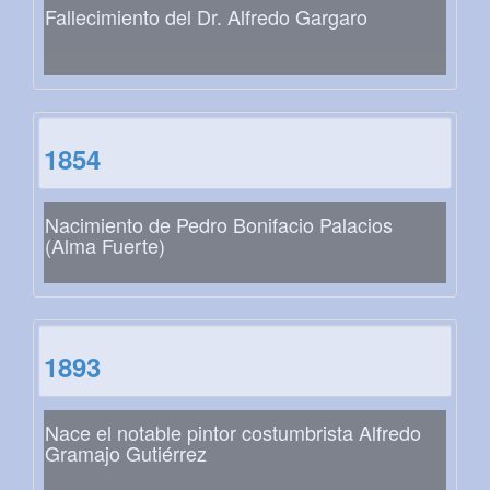
Fallecimiento del Dr. Alfredo Gargaro
1854
Nacimiento de Pedro Bonifacio Palacios
(Alma Fuerte)
1893
Nace el notable pintor costumbrista Alfredo
Gramajo Gutiérrez