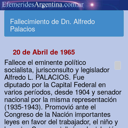
Fallecimiento de Dn. Alfredo
Palacios
20 de Abril de 1965
Fallece el eminente político
socialista, jurisconsulto y legislador
Alfredo L. PALACIOS. Fue
diputado por la Capital Federal en
varios períodos, desde 1904 y senador
nacional por la misma representación
(1935-1943). Promovió ante el
Congreso de la Nación importantes
leyes en favor del trabajador, el niño y