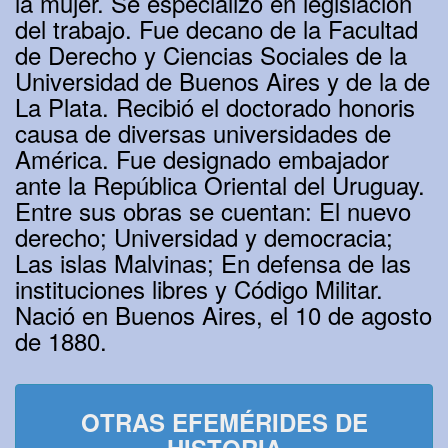
la mujer. Se especializó en legislación
del trabajo. Fue decano de la Facultad
de Derecho y Ciencias Sociales de la
Universidad de Buenos Aires y de la de
La Plata. Recibió el doctorado honoris
causa de diversas universidades de
América. Fue designado embajador
ante la República Oriental del Uruguay.
Entre sus obras se cuentan: El nuevo
derecho; Universidad y democracia;
Las islas Malvinas; En defensa de las
instituciones libres y Código Militar.
Nació en Buenos Aires, el 10 de agosto
de 1880.
OTRAS EFEMÉRIDES DE