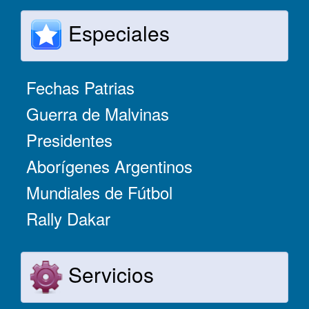
Especiales
Fechas Patrias
Guerra de Malvinas
Presidentes
Aborígenes Argentinos
Mundiales de Fútbol
Rally Dakar
Servicios