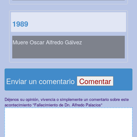
1989
Muere Oscar Alfredo Gálvez
Enviar un comentario
Déjenos su opinión, vivencia o simplemente un comentario sobre este
acontecimiento "Fallecimiento de Dn. Alfredo Palacios"