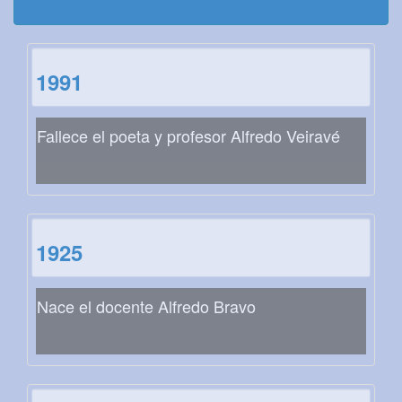
1991
Fallece el poeta y profesor Alfredo Veiravé
1925
Nace el docente Alfredo Bravo