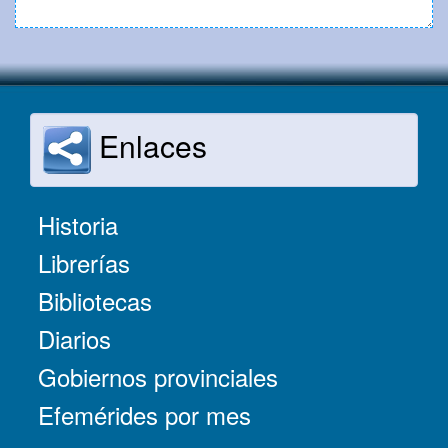
Enlaces
Historia
Librerías
Bibliotecas
Diarios
Gobiernos provinciales
Efemérides por mes