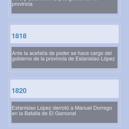
provincia
1818
Ante la acefalía de poder se hace cargo del
gobierno de la provincia de Estanislao López
1820
Estanislao López derrotó a Manuel Dorrego
en la Batalla de El Gamonal