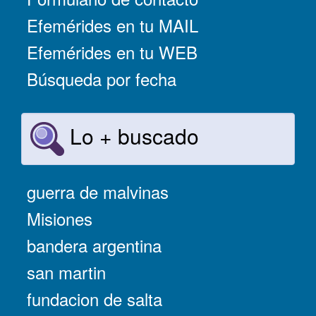
Efemérides en tu MAIL
Efemérides en tu WEB
Búsqueda por fecha
Lo + buscado
guerra de malvinas
Misiones
bandera argentina
san martin
fundacion de salta