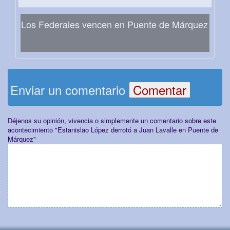
Los Federales vencen en Puente de Márquez
Enviar un comentario
Déjenos su opinión, vivencia o simplemente un comentario sobre este
acontecimiento "Estanislao López derrotó a Juan Lavalle en Puente de
Márquez"