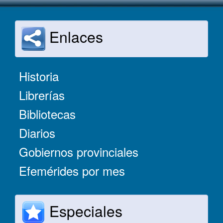
Enlaces
Historia
Librerías
Bibliotecas
Diarios
Gobiernos provinciales
Efemérides por mes
Especiales