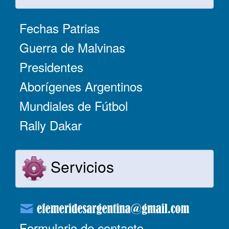
Fechas Patrias
Guerra de Malvinas
Presidentes
Aborígenes Argentinos
Mundiales de Fútbol
Rally Dakar
Servicios
Formulario de contacto