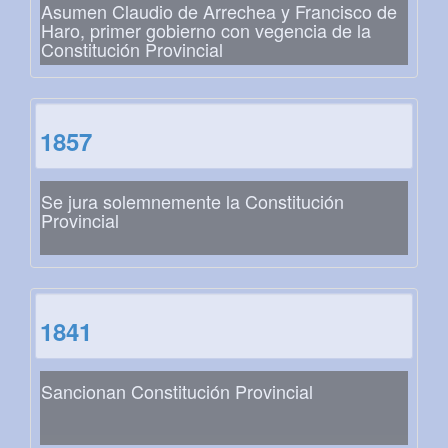
Asumen Claudio de Arrechea y Francisco de
Haro, primer gobierno con vegencia de la
Constitución Provincial
1857
Se jura solemnemente la Constitución
Provincial
1841
Sancionan Constitución Provincial