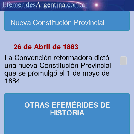
Nueva Constitución Provincial
26 de Abril de 1883
La Convención reformadora dictó
una nueva Constitución Provincial
que se promulgó el 1 de mayo de
1884
OTRAS EFEMÉRIDES DE
HISTORIA