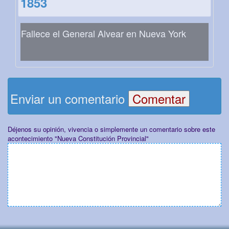
1853
Fallece el General Alvear en Nueva York
Enviar un comentario
Déjenos su opinión, vivencia o simplemente un comentario sobre este
acontecimiento "Nueva Constitución Provincial"