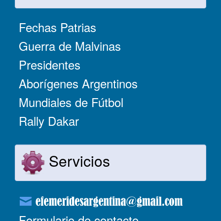
Fechas Patrias
Guerra de Malvinas
Presidentes
Aborígenes Argentinos
Mundiales de Fútbol
Rally Dakar
Servicios
Formulario de contacto