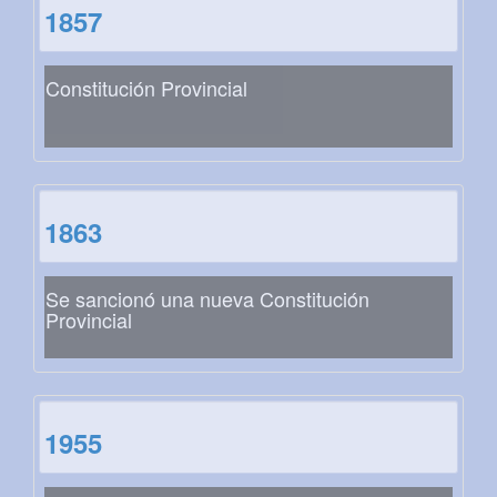
1857
Constitución Provincial
1863
Se sancionó una nueva Constitución
Provincial
1955