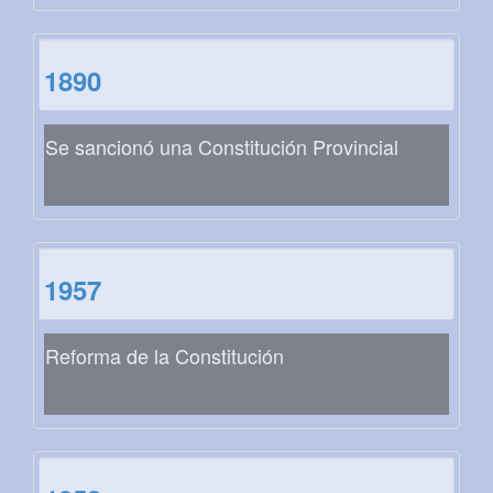
1890
Se sancionó una Constitución Provincial
1957
Reforma de la Constitución