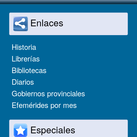
Enlaces
Historia
Librerías
Bibliotecas
Diarios
Gobiernos provinciales
Efemérides por mes
Especiales