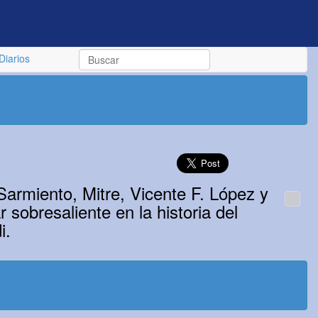
Diarios
Sarmiento, Mitre, Vicente F. López y
sobresaliente en la historia del
i.