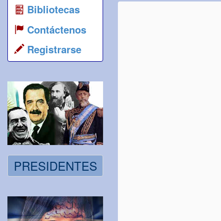
Bibliotecas
Contáctenos
Registrarse
PRESIDENTES