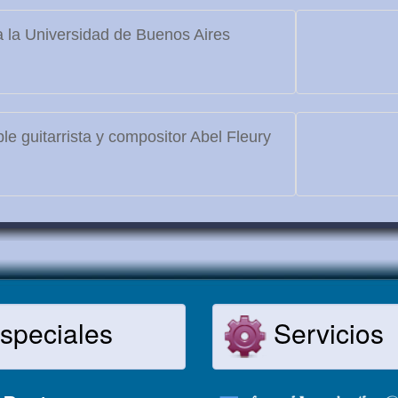
 la Universidad de Buenos Aires
le guitarrista y compositor Abel Fleury
speciales
Servicios