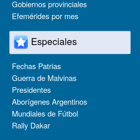
Gobiernos provinciales
Efemérides por mes
Especiales
Fechas Patrias
Guerra de Malvinas
Presidentes
Aborígenes Argentinos
Mundiales de Fútbol
Rally Dakar