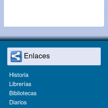
Enlaces
Historia
Librerías
Bibliotecas
Diarios