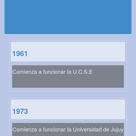
1961
Comienza a funcionar la U.C.S.E
1973
Comienza a funcionar la Universidad de Jujuy