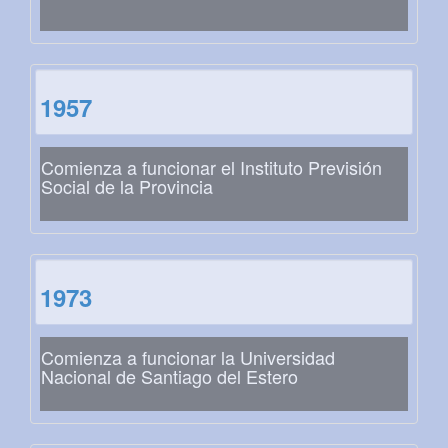
1957
Comienza a funcionar el Instituto Previsión
Social de la Provincia
1973
Comienza a funcionar la Universidad
Nacional de Santiago del Estero