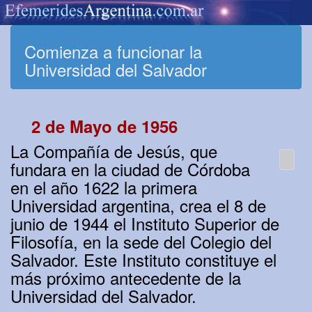
Comienza a funcionar la
Universidad del Salvador
2 de Mayo de 1956
La Compañía de Jesús, que
fundara en la ciudad de Córdoba
en el año 1622 la primera
Universidad argentina, crea el 8 de
junio de 1944 el Instituto Superior de
Filosofía, en la sede del Colegio del
Salvador. Este Instituto constituye el
más próximo antecedente de la
Universidad del Salvador.