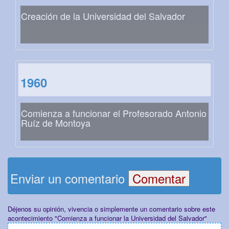
Creación de la Universidad del Salvador
1960
Comienza a funcionar el Profesorado Antonio
Ruíz de Montoya
Enviar un comentario
Déjenos su opinión, vivencia o simplemente un comentario sobre este
acontecimiento "Comienza a funcionar la Universidad del Salvador"