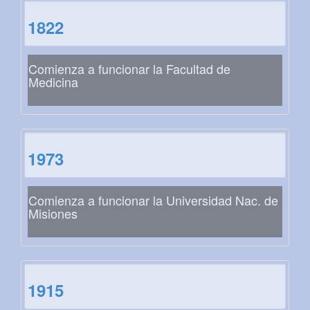
1822
Comienza a funcionar la Facultad de
Medicina
1973
Comienza a funcionar la Universidad Nac. de
Misiones
1915