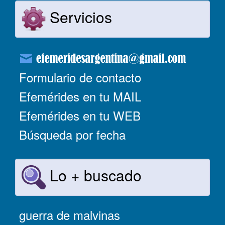
Servicios
Formulario de contacto
Efemérides en tu MAIL
Efemérides en tu WEB
Búsqueda por fecha
Lo + buscado
guerra de malvinas