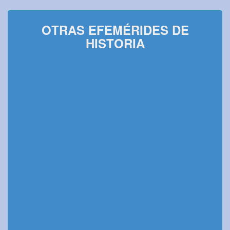
OTRAS EFEMÉRIDES DE
HISTORIA