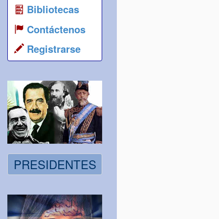
Bibliotecas
Contáctenos
Registrarse
PRESIDENTES