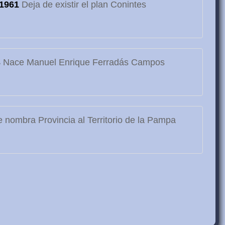
1961
Deja de existir el plan Conintes
3
Nace Manuel Enrique Ferradás Campos
 nombra Provincia al Territorio de la Pampa