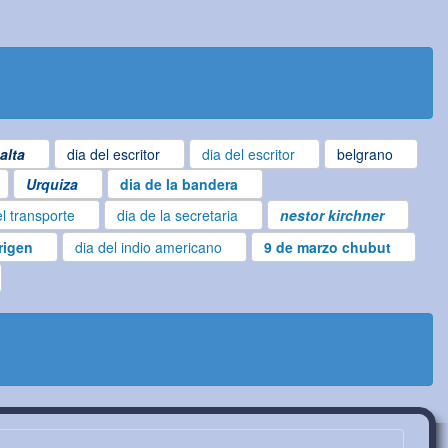
alta
dia del escritor
dia del escritor
belgrano
Urquiza
dia de la bandera
el transporte
dia de la secretaria
nestor kirchner
rigen
dia del indio americano
9 de marzo chubut