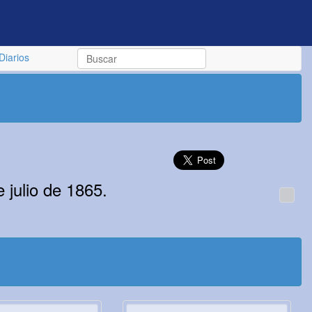
Diarios
 julio de 1865.