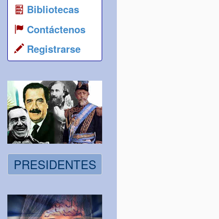
Bibliotecas
Contáctenos
Registrarse
PRESIDENTES