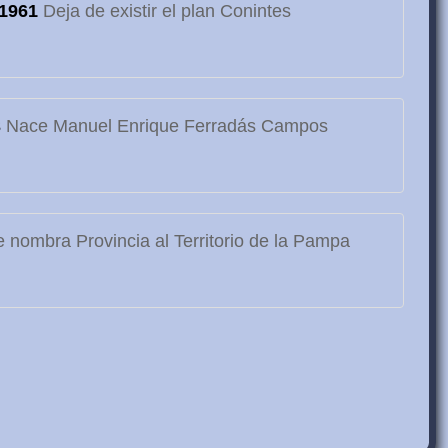
1961
Deja de existir el plan Conintes
3
Nace Manuel Enrique Ferradás Campos
 nombra Provincia al Territorio de la Pampa