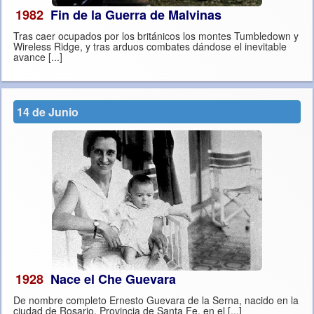
1982
Fin de la Guerra de Malvinas
Tras caer ocupados por los británicos los montes Tumbledown y
Wireless Ridge, y tras arduos combates dándose el inevitable
avance [...]
14 de Junio
1928
Nace el Che Guevara
De nombre completo Ernesto Guevara de la Serna, nacido en la
ciudad de Rosario, Provincia de Santa Fe, en el [...]