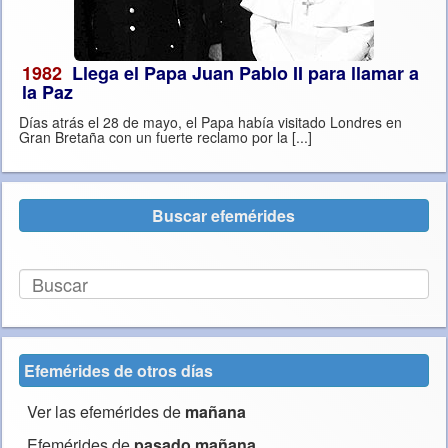
1982
Llega el Papa Juan Pablo II para llamar a
la Paz
Días atrás el 28 de mayo, el Papa había visitado Londres en
Gran Bretaña con un fuerte reclamo por la [...]
Buscar efemérides
Efemérides de otros días
Ver las efemérides de
mañana
Efemérides de
pasado mañana