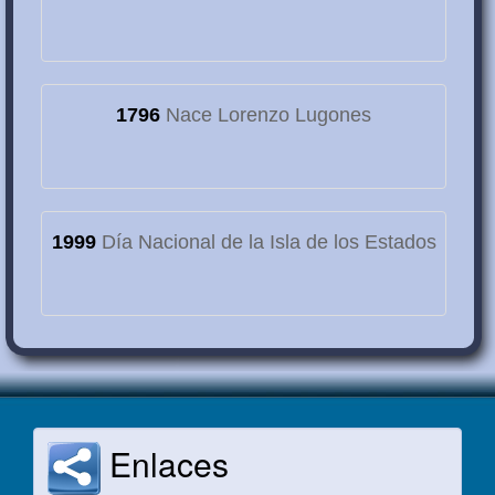
1796
Nace Lorenzo Lugones
1999
Día Nacional de la Isla de los Estados
Enlaces