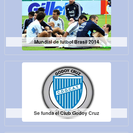
Mundial de futbol Brasil 2014
Se funda el Club Godoy Cruz