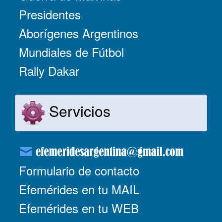
Presidentes
Aborígenes Argentinos
Mundiales de Fútbol
Rally Dakar
Servicios
Formulario de contacto
Efemérides en tu MAIL
Efemérides en tu WEB