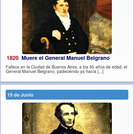
1820
Muere el General Manuel Belgrano
Fallece en la Ciudad de Buenos Aires, a los 50 años de edad, el
General Manuel Belgrano, padeciendo ya hacía [...]
19 de Junio