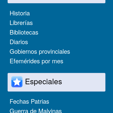
Historia
Librerías
Bibliotecas
Diarios
Gobiernos provinciales
Efemérides por mes
Especiales
Fechas Patrias
Guerra de Malvinas