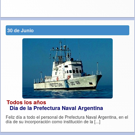
30 de Junio
Todos los años
Día de la Prefectura Naval Argentina
Feliz día a todo el personal de Prefectura Naval Argentina, en el
día de su incorporación como institución de la [...]