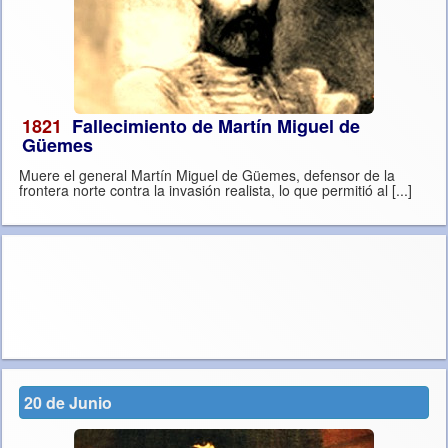
1821
Fallecimiento de Martín Miguel de
Güemes
Muere el general Martín Miguel de Güemes, defensor de la
frontera norte contra la invasión realista, lo que permitió al [...]
20 de Junio