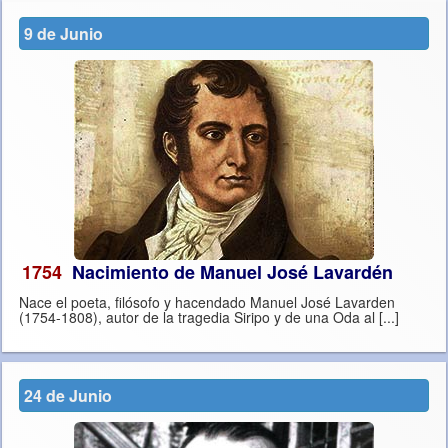
9 de Junio
1754
Nacimiento de Manuel José Lavardén
Nace el poeta, filósofo y hacendado Manuel José Lavarden
(1754-1808), autor de la tragedia Siripo y de una Oda al [...]
24 de Junio