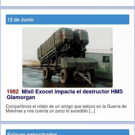
12 de Junio
1982
Misil Exocet impacta el destructor HMS
Glamorgan
Compartimos el relato de un amigo que estuvo en la Guerra de
Malvinas y nos cuenta un poco lo sucedido [...]
Enlaces patrocinados