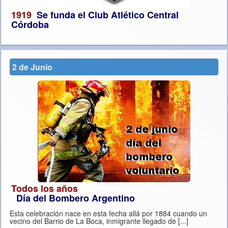
1919
Se funda el Club Atlético Central
Córdoba
2 de Junio
Todos los años
Día del Bombero Argentino
Esta celebración nace en esta fecha allá por 1884 cuando un
vecino del Barrio de La Boca, inmigrante llegado de [...]