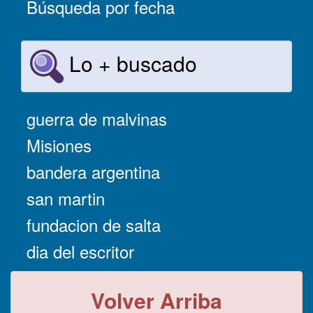
Búsqueda por fecha
Lo + buscado
guerra de malvinas
Misiones
bandera argentina
san martin
fundacion de salta
dia del escritor
Volver Arriba