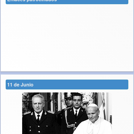
11 de Junio