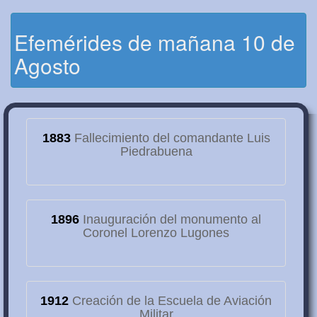
Efemérides de mañana 10 de
Agosto
1883
Fallecimiento del comandante Luis
Piedrabuena
1896
Inauguración del monumento al
Coronel Lorenzo Lugones
1912
Creación de la Escuela de Aviación
Militar