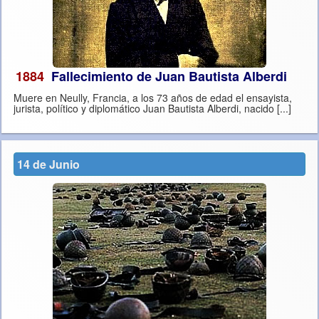
1884
Fallecimiento de Juan Bautista Alberdi
Muere en Neully, Francia, a los 73 años de edad el ensayista,
jurista, político y diplomático Juan Bautista Alberdi, nacido [...]
14 de Junio