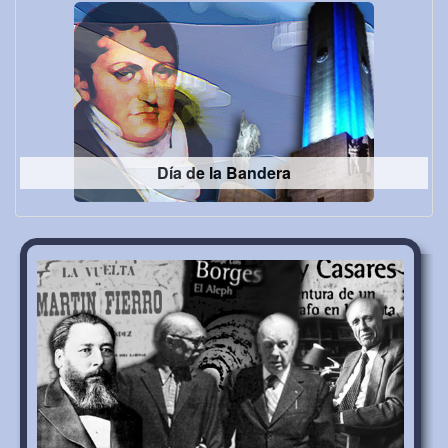
Día de la Bandera