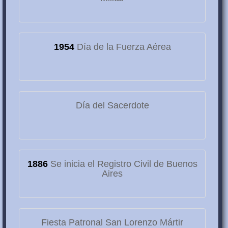
1954
Día de la Fuerza Aérea
Día del Sacerdote
1886
Se inicia el Registro Civil de Buenos
Aires
Fiesta Patronal San Lorenzo Mártir