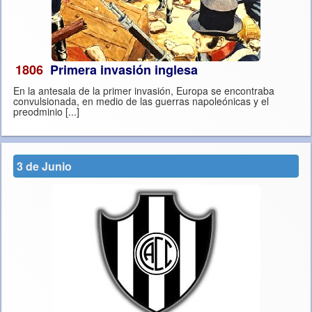
1806
Primera invasión inglesa
En la antesala de la primer invasión, Europa se encontraba
convulsionada, en medio de las guerras napoleónicas y el
preodminio [...]
3 de Junio