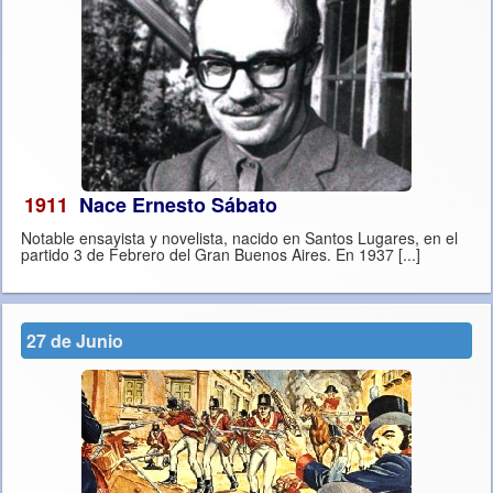
1911
Nace Ernesto Sábato
Notable ensayista y novelista, nacido en Santos Lugares, en el
partido 3 de Febrero del Gran Buenos Aires. En 1937 [...]
27 de Junio