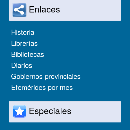
Enlaces
Historia
Librerías
Bibliotecas
Diarios
Gobiernos provinciales
Efemérides por mes
Especiales