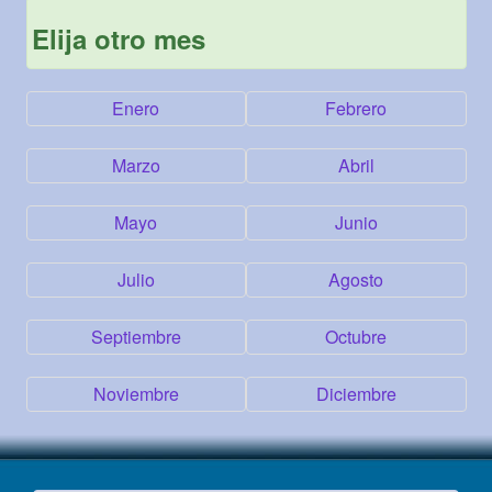
Elija otro mes
Enero
Febrero
Marzo
Abril
Mayo
Junio
Julio
Agosto
Septiembre
Octubre
Noviembre
Diciembre