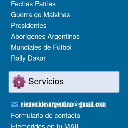
Fechas Patrias
Guerra de Malvinas
Presidentes
Aborígenes Argentinos
Mundiales de Fútbol
Rally Dakar
Servicios
Formulario de contacto
Efemérides en tu MAIL