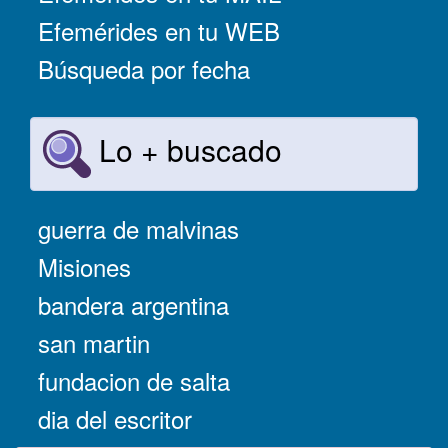
Efemérides en tu WEB
Búsqueda por fecha
Lo + buscado
guerra de malvinas
Misiones
bandera argentina
san martin
fundacion de salta
dia del escritor