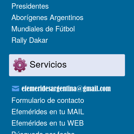
Presidentes
Aborígenes Argentinos
Mundiales de Fútbol
Rally Dakar
Servicios
Formulario de contacto
Efemérides en tu MAIL
Efemérides en tu WEB
Búsqueda por fecha