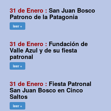
31 de Enero :
San Juan Bosco
Patrono de la Patagonia
leer +
31 de Enero :
Fundación de
Valle Azul y de su fiesta
patronal
leer +
31 de Enero :
Fiesta Patronal
San Juan Bosco en Cinco
Saltos
leer +