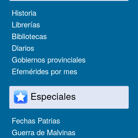
Historia
Librerías
Bibliotecas
Diarios
Gobiernos provinciales
Efemérides por mes
Especiales
Fechas Patrias
Guerra de Malvinas