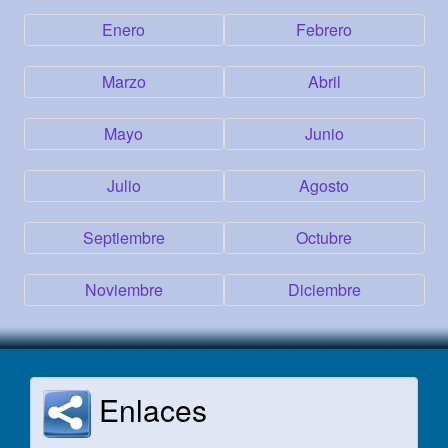
Enero
Febrero
Marzo
Abril
Mayo
Junio
Julio
Agosto
Septiembre
Octubre
Noviembre
Diciembre
Enlaces