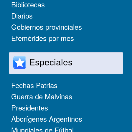
Bibliotecas
Diarios
Gobiernos provinciales
Efemérides por mes
Especiales
Fechas Patrias
Guerra de Malvinas
Presidentes
Aborígenes Argentinos
Mundiales de Fútbol