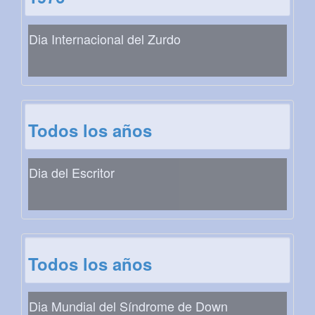
Dia Internacional del Zurdo
Todos los años
Dia del Escritor
Todos los años
Dia Mundial del Síndrome de Down