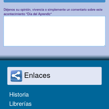
Déjenos su opinión, vivencia o simplemente un comentario sobre este
acontecimiento "Día del Aprendiz"
Enlaces
Historia
Librerías