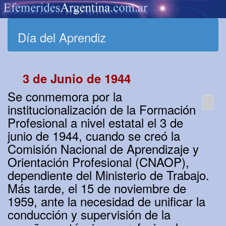
Día del Aprendiz
3 de Junio de 1944
Se conmemora por la
institucionalización de la Formación
Profesional a nivel estatal el 3 de
junio de 1944, cuando se creó la
Comisión Nacional de Aprendizaje y
Orientación Profesional (CNAOP),
dependiente del Ministerio de Trabajo.
Más tarde, el 15 de noviembre de
1959, ante la necesidad de unificar la
conducción y supervisión de la