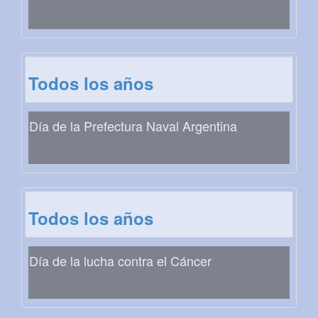
Todos los años
Día de la Prefectura Naval Argentina
Todos los años
Día de la lucha contra el Cáncer