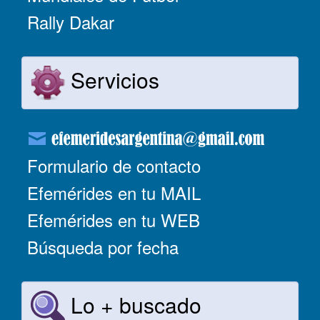
Rally Dakar
Servicios
Formulario de contacto
Efemérides en tu MAIL
Efemérides en tu WEB
Búsqueda por fecha
Lo + buscado