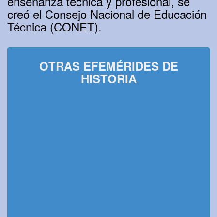
enseñanza técnica y profesional, se
creó el Consejo Nacional de Educación
Técnica (CONET).
OTRAS EFEMÉRIDES DE
HISTORIA