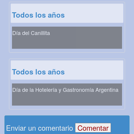
Todos los años
Día del Canillita
Todos los años
Día de la Hotelería y Gastronomía Argentina
Enviar un comentario