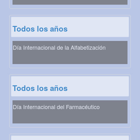
Todos los años
Día Internacional de la Alfabetización
Todos los años
Día Internacional del Farmacéutico