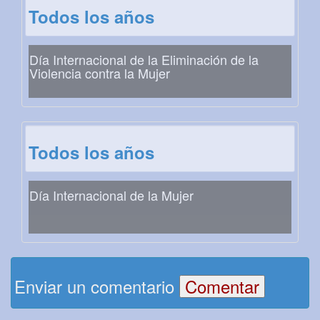
Todos los años
Día Internacional de la Eliminación de la
Violencia contra la Mujer
Todos los años
Día Internacional de la Mujer
Enviar un comentario