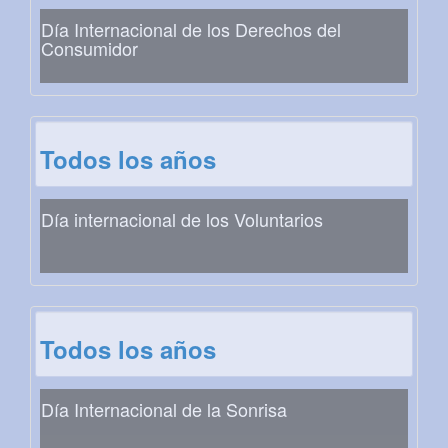
Día Internacional de los Derechos del
Consumidor
Todos los años
Día internacional de los Voluntarios
Todos los años
Día Internacional de la Sonrisa