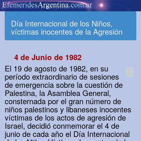
Día Internacional de los Niños,
víctimas inocentes de la Agresión
4 de Junio de 1982
El 19 de agosto de 1982, en su
período extraordinario de sesiones
de emergencia sobre la cuestión de
Palestina, la Asamblea General,
consternada por el gran número de
niños palestinos y libaneses inocentes
víctimas de los actos de agresión de
Israel, decidió conmemorar el 4 de
junio de cada año el Día Internacional