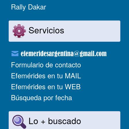
Rally Dakar
Servicios
Formulario de contacto
Efemérides en tu MAIL
Efemérides en tu WEB
Búsqueda por fecha
Lo + buscado