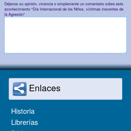
Déjenos su opinión, vivencia o simplemente un comentario sobre este
acontecimiento "Día Internacional de los Niños, víctimas inocentes de
la Agresión"
Enlaces
Historia
Librerías