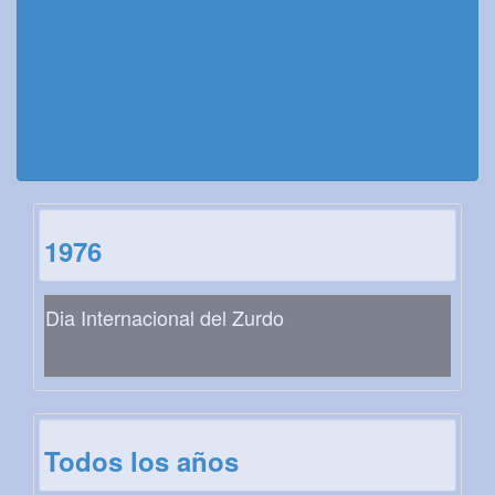
1976
Dia Internacional del Zurdo
Todos los años