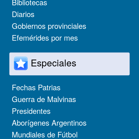
Bibliotecas
Diarios
Gobiernos provinciales
Efemérides por mes
Especiales
Fechas Patrias
Guerra de Malvinas
Presidentes
Aborígenes Argentinos
Mundiales de Fútbol