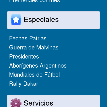
Especiales
Fechas Patrias
Guerra de Malvinas
Presidentes
Aborígenes Argentinos
Mundiales de Fútbol
Rally Dakar
Servicios