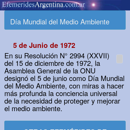
Día Mundial del Medio Ambiente
5 de Junio de 1972
En su Resolución N° 2994 (XXVII)
del 15 de diciembre de 1972, la
Asamblea General de la ONU
designó el 5 de junio como Día Mundial
del Medio Ambiente, con miras a hacer
más profunda la conciencia universal
de la necesidad de proteger y mejorar
el medio ambiente.