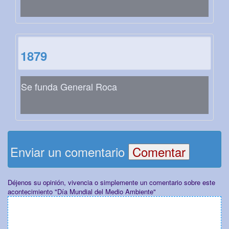
1879
Se funda General Roca
Enviar un comentario
Déjenos su opinión, vivencia o simplemente un comentario sobre este
acontecimiento "Día Mundial del Medio Ambiente"