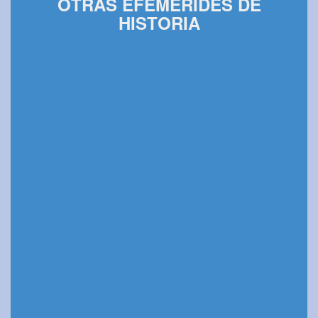
OTRAS EFEMÉRIDES DE
HISTORIA