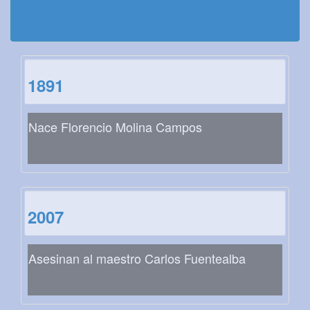
1891
Nace Florencio Molina Campos
2007
Asesinan al maestro Carlos Fuentealba