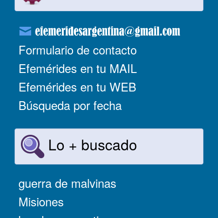
Formulario de contacto
Efemérides en tu MAIL
Efemérides en tu WEB
Búsqueda por fecha
Lo + buscado
guerra de malvinas
Misiones