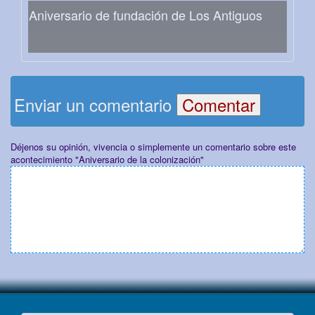
Aniversario de fundación de Los Antiguos
Enviar un comentario
Déjenos su opinión, vivencia o simplemente un comentario sobre este
acontecimiento "Aniversario de la colonización"