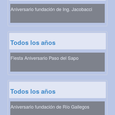
Aniversario fundación de Ing. Jacobacci
Todos los años
Fiesta Aniversario Paso del Sapo
Todos los años
Aniversario fundación de Río Gallegos