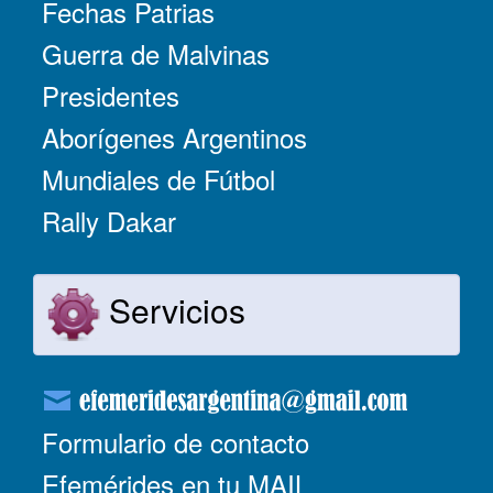
Fechas Patrias
Guerra de Malvinas
Presidentes
Aborígenes Argentinos
Mundiales de Fútbol
Rally Dakar
Servicios
Formulario de contacto
Efemérides en tu MAIL