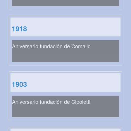
1918
Aniversario fundación de Comallo
1903
Aniversario fundación de Cipoletti