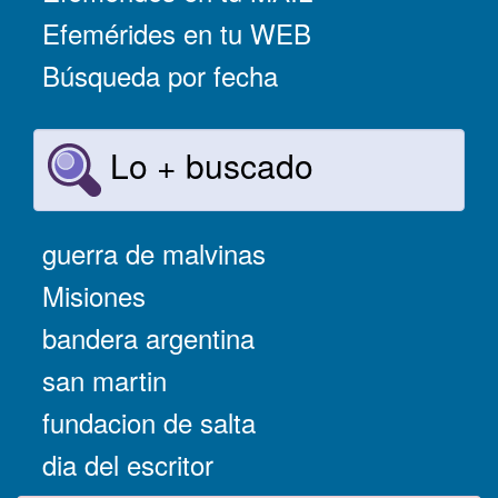
Efemérides en tu WEB
Búsqueda por fecha
Lo + buscado
guerra de malvinas
Misiones
bandera argentina
san martin
fundacion de salta
dia del escritor