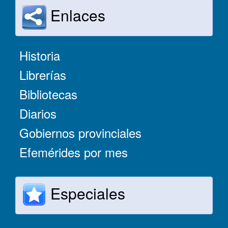
Enlaces
Historia
Librerías
Bibliotecas
Diarios
Gobiernos provinciales
Efemérides por mes
Especiales