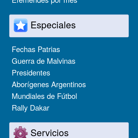
Especiales
Fechas Patrias
Guerra de Malvinas
Presidentes
Aborígenes Argentinos
Mundiales de Fútbol
Rally Dakar
Servicios