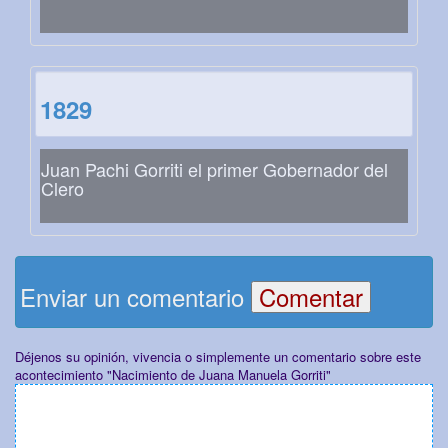
1829
Juan Pachi Gorriti el primer Gobernador del
Clero
Enviar un comentario
Déjenos su opinión, vivencia o simplemente un comentario sobre este
acontecimiento "Nacimiento de Juana Manuela Gorriti"