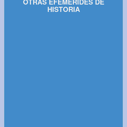
OTRAS EFEMÉRIDES DE
HISTORIA